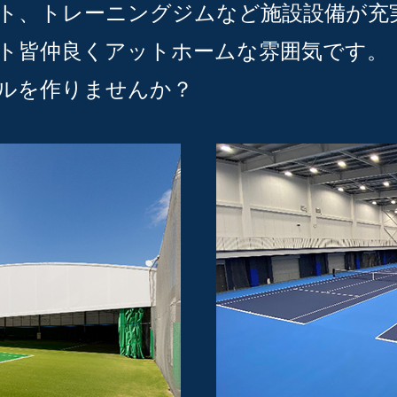
ト、トレーニングジムなど施設設備が充
ト皆仲良くアットホームな雰囲気です。
ルを作りませんか？