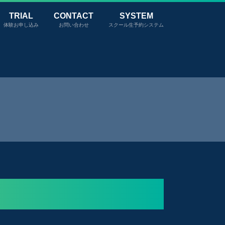
TRIAL
CONTACT
SYSTEM
体験お申し込み
お問い合わせ
スクール生予約システム