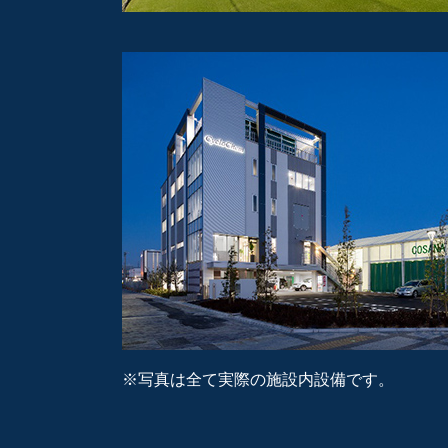
※写真は全て実際の施設内設備です。