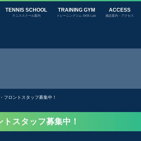
TENNIS SCHOOL
TRAINING GYM
ACCESS
テニススクール案内
トレーニングジム SKB Lab
施設案内・アクセス
・フロントスタッフ募集中！
ントスタッフ募集中！