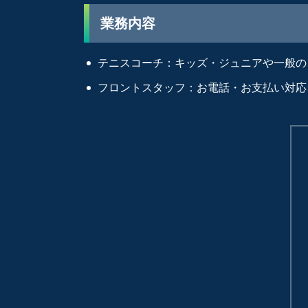
業務内容
テニスコーチ：キッズ・ジュニアや一般の
フロントスタッフ：お電話・お支払い対応