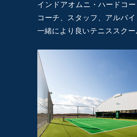
インドアオムニ・ハードコー
コーチ、スタッフ、アルバイ
一緒により良いテニススクー