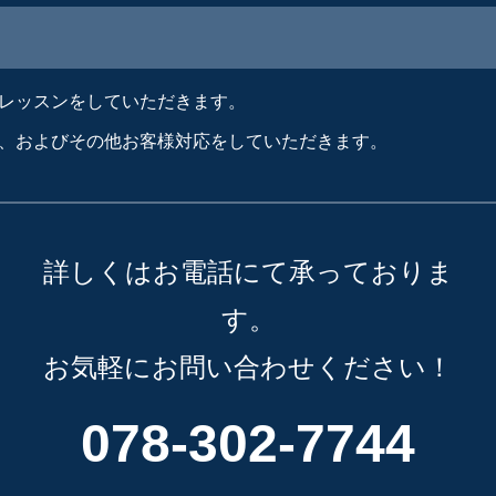
レッスンをしていただきます。
、およびその他お客様対応をしていただきます。
詳しくはお電話にて承っておりま
す。
お気軽にお問い合わせください！
078-302-7744