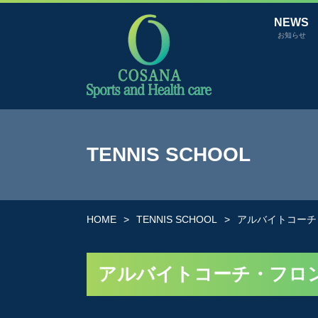
NEWS
お知らせ
TENNIS SCHOOL
HOME
TENNIS SCHOOL
アルバイトコーチ
アルバイトコーチ・フロ