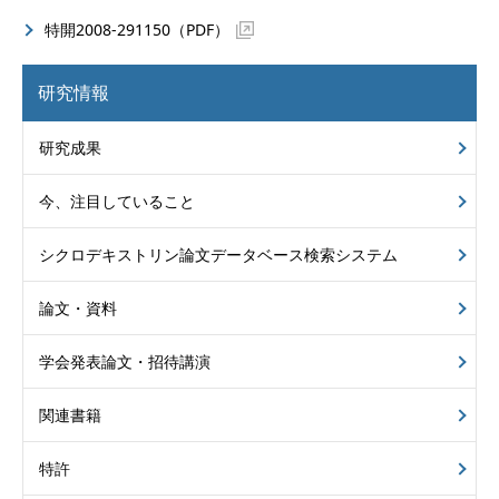
特開2008-291150（PDF）
研究情報
研究成果
今、注目していること
シクロデキストリン
論文データベース
検索システム
論文・資料
学会発表論文・招待講演
関連書籍
特許