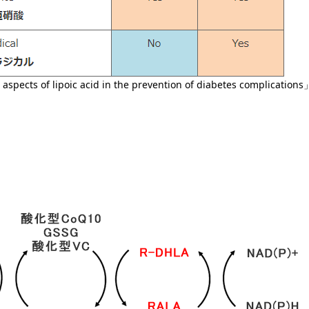
aspects of lipoic acid in the prevention of diabetes complications