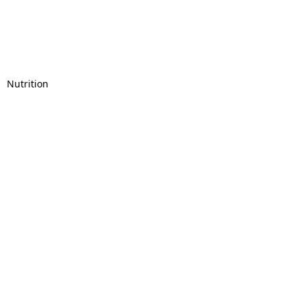
」 Nutrition