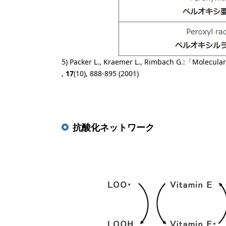
5) Packer L., Kraemer L., Rimbach G.:「Molecular 
,
17
(10), 888-895 (2001)
抗酸化ネットワーク