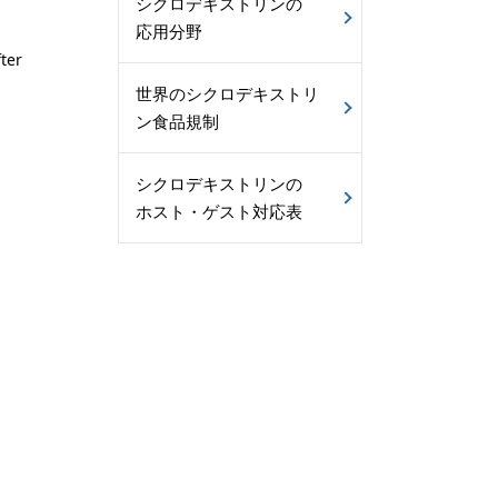
シクロデキストリンの
応用分野
fter
世界のシクロデキストリ
ン食品規制
シクロデキストリンの
ホスト・ゲスト対応表