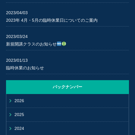
2023/04/03
2023年 4月・5月の臨時休業日についてのご案内
2023/03/24
新規開講クラスのお知らせ
2023/01/13
臨時休業のお知らせ
バックナンバー
2026
2025
2024