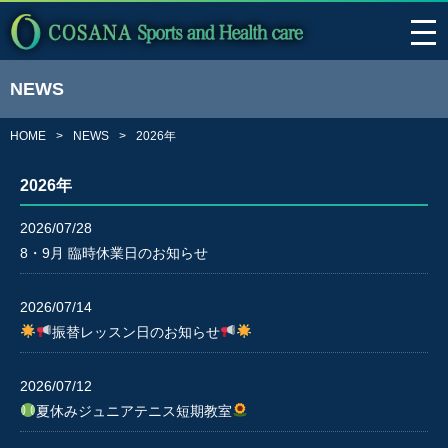
NEWS
HOME
NEWS
2026年
2026年
2026/07/28
8・9月 臨時休業日のお知らせ
2026/07/14
振替レッスン日のお知らせ
2026/07/12
夏休みジュニアテニス短期教室