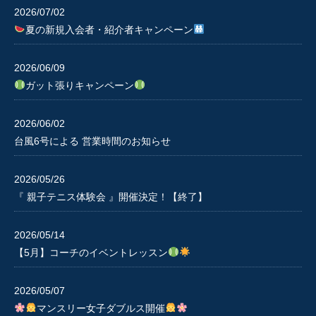
2026/07/02
夏の新規入会者・紹介者キャンペーン
2026/06/09
ガット張りキャンペーン
2026/06/02
台風6号による 営業時間のお知らせ
2026/05/26
『 親子テニス体験会 』開催決定！【終了】
2026/05/14
【5月】コーチのイベントレッスン
2026/05/07
マンスリー女子ダブルス開催