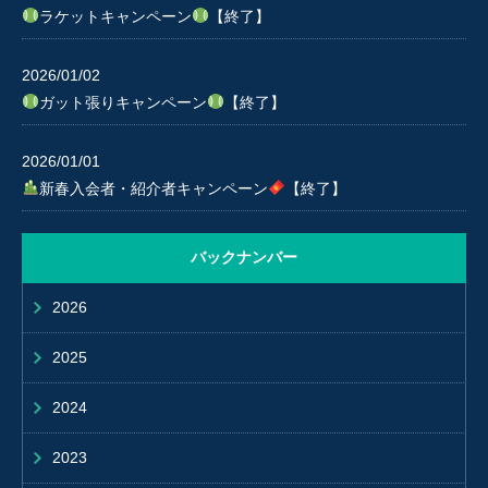
ラケットキャンペーン
【終了】
2026/01/02
ガット張りキャンペーン
【終了】
2026/01/01
新春入会者・紹介者キャンペーン
【終了】
バックナンバー
2026
2025
2024
2023