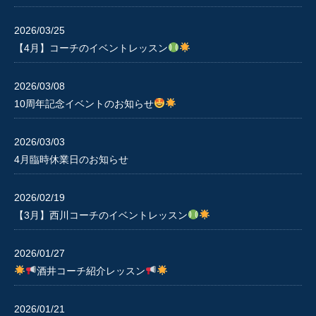
2026/03/25
【4月】コーチのイベントレッスン
2026/03/08
10周年記念イベントのお知らせ
2026/03/03
4月臨時休業日のお知らせ
2026/02/19
【3月】西川コーチのイベントレッスン
2026/01/27
酒井コーチ紹介レッスン
2026/01/21