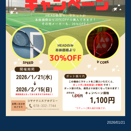
2026/01/21