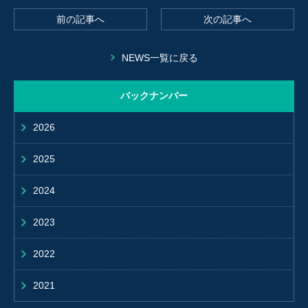
前の記事へ
次の記事へ
NEWS一覧に戻る
バックナンバー
2026
2025
2024
2023
2022
2021