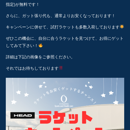
指定)が無料です！
さらに、ガット張り代も、通常よりお安くなっております！
キャンペーンに併せて、試打ラケットも多数入荷しております
ぜひこの機会に、自分に合うラケットを見つけて、お得にゲット
してみて下さい！
詳細は下記の画像をご参照ください。
それではお待ちしております