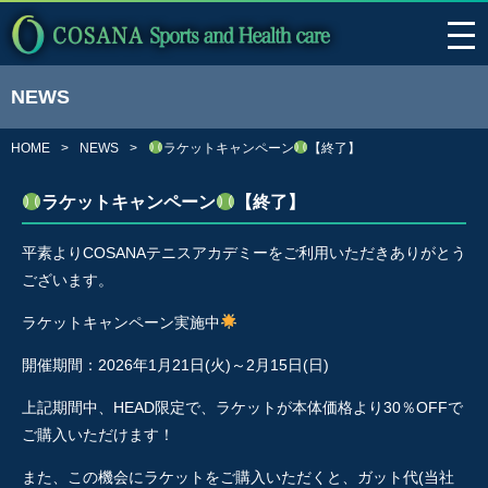
NEWS
HOME
NEWS
ラケットキャンペーン
【終了】
ラケットキャンペーン
【終了】
平素よりCOSANAテニスアカデミーをご利用いただきありがとう
ございます。
ラケットキャンペーン実施中
開催期間：2026年1月21日(火)～2月15日(日)
上記期間中、HEAD限定で、ラケットが本体価格より30％OFFで
ご購入いただけます！
また、この機会にラケットをご購入いただくと、ガット代(当社