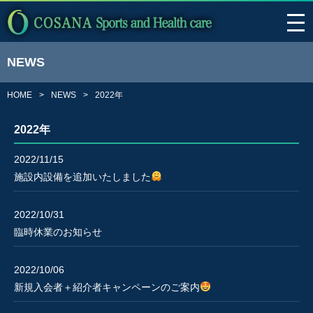
NEWS
HOME
NEWS
2022年
2022年
2022/11/15
施設内設備を追加いたしました
2022/10/31
臨時休業のお知らせ
2022/10/06
新規入会者＋紹介者キャンペーンのご案内