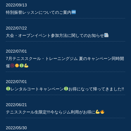
2022/09/13
特別振替レッスンについてのご案内
2022/07/22
大会・オープンイベント参加方法に関してのお知らせ
2022/07/01
7月テニススクール・トレーニングジム 夏のキャンペーン同時開
催
2022/07/01
レンタルコートキャンペーン
お得になって帰ってきました!!
2022/06/21
テニススクール生限定!!!今ならジム利用がお得に
2022/05/30