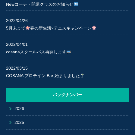
Newコーチ・開講クラスのお知らせ
2022/04/26
5月末まで
春の新生活×テニスキャンペーン
2022/04/01
cosanaスクールバス再開します
2022/03/15
COSANA プロテイン Bar 始まりました
バックナンバー
2026
2025