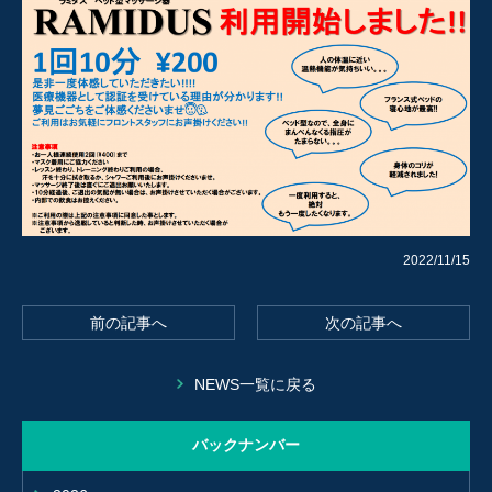
2022/11/15
前の記事へ
次の記事へ
NEWS一覧に戻る
バックナンバー