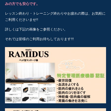
みの方でも安心です。
レッスン終わり・トレーニング終わりやお疲れの際は、お気軽に
ご利用くださいませ!!
詳しくは下記の画像をご参照ください。
それでは皆様のご利用お待ちしております!!!