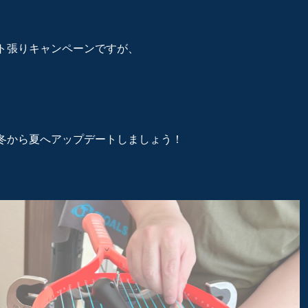
ト張りキャンペーンですが、
冬から夏へアップデートしましょう！