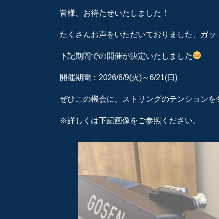
皆様、お待たせいたしました！
たくさんお声をいただいておりました、ガッ
下記期間での開催が決定いたしました
開催期間：2026/6/9(火)～6/21(日)
ぜひこの機会に、ストリングのテンションを
※詳しくは下記画像をご参照ください。