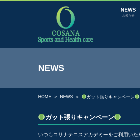
NEWS
お知らせ
NEWS
HOME
NEWS
ガット張りキャンペーン
ガット張りキャンペーン
いつもコサナテニスアカデミーをご利用いた