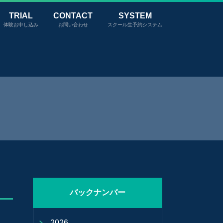
TRIAL
CONTACT
SYSTEM
体験お申し込み
お問い合わせ
スクール生予約システム
バックナンバー
2026