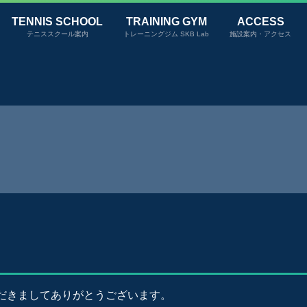
TENNIS SCHOOL
TRAINING GYM
ACCESS
テニススクール案内
トレーニングジム SKB Lab
施設案内・アクセス
だきましてありがとうございます。