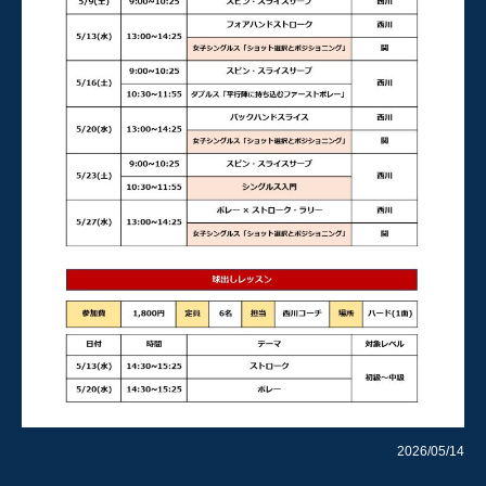
2026/05/14