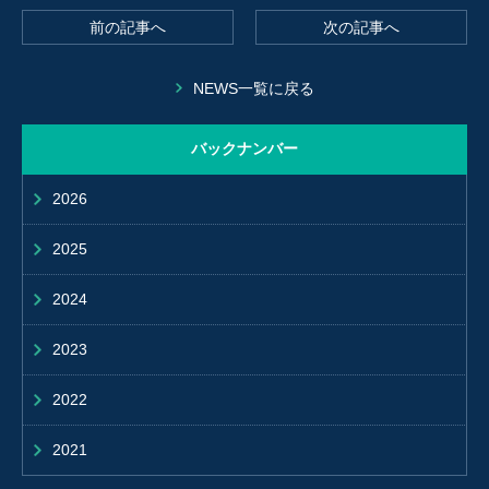
前の記事へ
次の記事へ
NEWS一覧に戻る
バックナンバー
2026
2025
2024
2023
2022
2021