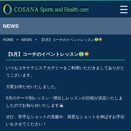
NEWS
HOME
NEWS
【5月】コーチのイベントレッスン
【5月】コーチのイベントレッスン
いつもコサナテニスアカデミーをご利用いただきましてありがと
うございます。
大変お待たせいたしました。
5月のテーマ別レッスン・球出しレッスンの日程が決定いたしま
したのでお知らせいたします
ぜひ、苦手なショットの克服や、得意なショットを伸ばすお手伝
いをさせてください！