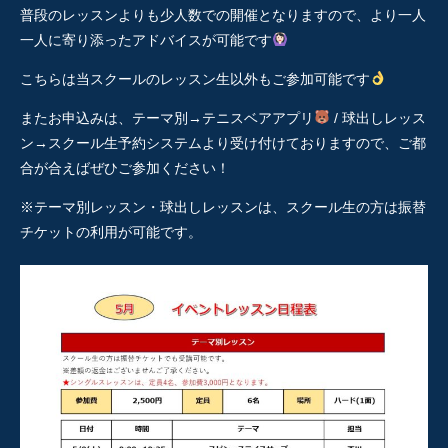
普段のレッスンよりも少人数での開催となりますので、より一人
一人に寄り添ったアドバイスが可能です
こちらは当スクールのレッスン生以外もご参加可能です
またお申込みは、テーマ別→テニスベアアプリ
/ 球出しレッス
ン→スクール生予約システムより受け付けておりますので、ご都
合が合えばぜひご参加ください！
※テーマ別レッスン・球出しレッスンは、スクール生の方は振替
チケットの利用が可能です。