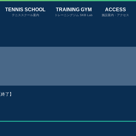
TENNIS SCHOOL
TRAINING GYM
ACCESS
テニススクール案内
トレーニングジム SKB Lab
施設案内・アクセス
終了】
】