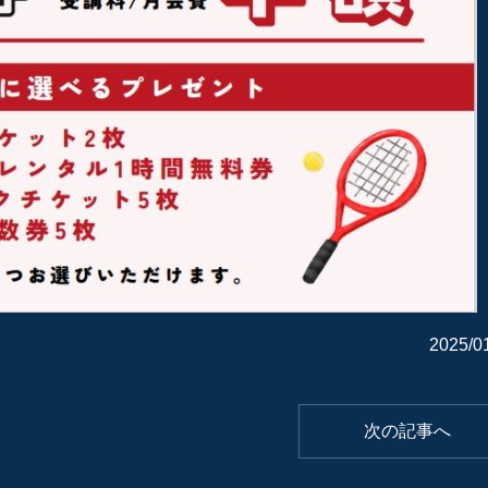
2025/0
次の記事へ