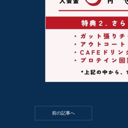
前の記事へ