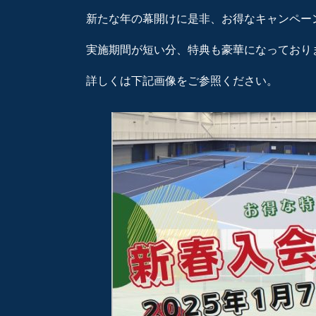
新たな年の幕開けに是非、お得なキャンペー
実施期間が短い分、特典も豪華になっております
詳しくは下記画像をご参照ください。