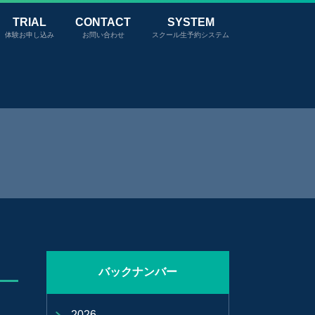
TRIAL
CONTACT
SYSTEM
体験お申し込み
お問い合わせ
スクール生予約システム
バックナンバー
2026