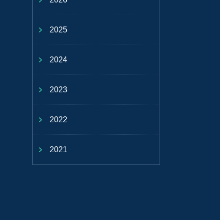
2025
2024
2023
2022
2021