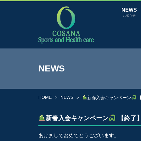
NEWS
お知らせ
NEWS
HOME
NEWS
新春入会キャンペーン
【
新春入会キャンペーン
【終了
あけましておめでとうございます。