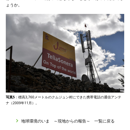
ょうか。
写真5
：標高3,760メートルのクムジュン村にできた携帯電話の通信アンテ
ナ（2009年11月）。
地球環境のいま ～現地からの報告～ 一覧に戻る