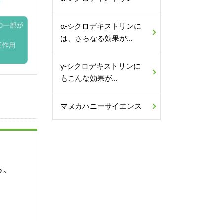
α-シクロデキストリンに
は、さらなる効果が…
γ-シクロデキストリンに
もこんな効果が…
マヌカハニーサイエンス
る。