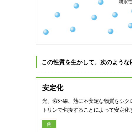
この性質を生かして、次のような
安定化
光、紫外線、熱に不安定な物質をシク
トリンで包接することによって安定化
例