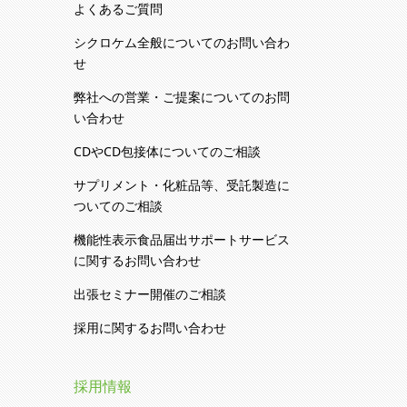
よくあるご質問
シクロケム全般についてのお問い合わ
せ
弊社への営業・ご提案についてのお問
い合わせ
CDやCD包接体についてのご相談
サプリメント・化粧品等、受託製造に
ついてのご相談
機能性表示食品届出サポートサービス
に関するお問い合わせ
出張セミナー開催のご相談
採用に関するお問い合わせ
採用情報