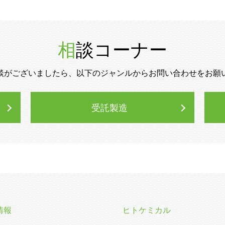
相談コーナー
談がございましたら、以下のジャンルからお問い合わせをお願
受託製造
情報
ヒトケミカル