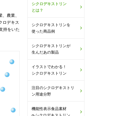
シクロデキストリン
とは？
業、農業、
クロデキス
シクロデキストリンを
支持をいた
使った商品例
シクロデキストリンが
生んだあの製品
イラストでわかる！
シクロデキストリン
注目のシクロデキストリ
ン用途分野
機能性表示食品素材
α-シクロデキストリン