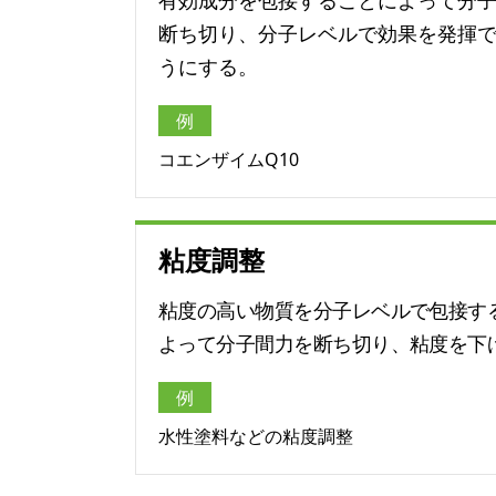
有効成分を包接することによって分
断ち切り、分子レベルで効果を発揮
うにする。
例
コエンザイムQ10
粘度調整
粘度の高い物質を分子レベルで包接す
よって分子間力を断ち切り、粘度を下
例
水性塗料などの粘度調整