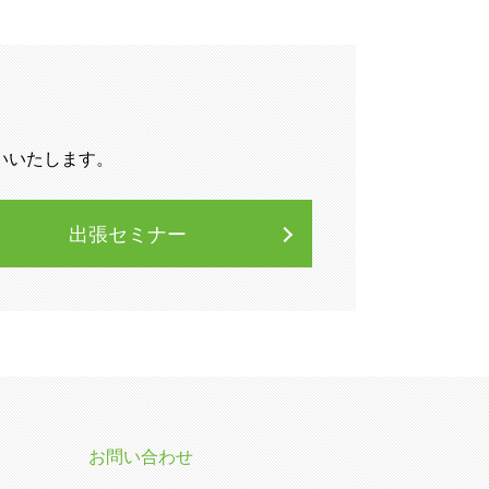
いいたします。
出張セミナー
お問い合わせ