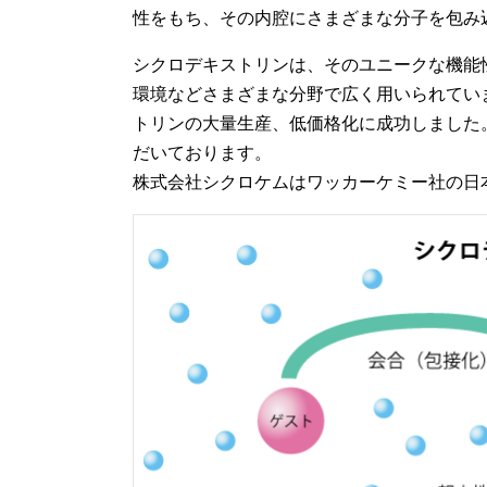
性をもち、その内腔にさまざまな分子を包み
シクロデキストリンは、そのユニークな機能
環境などさまざまな分野で広く用いられてい
トリンの大量生産、低価格化に成功しました
だいております。
株式会社シクロケムはワッカーケミー社の日