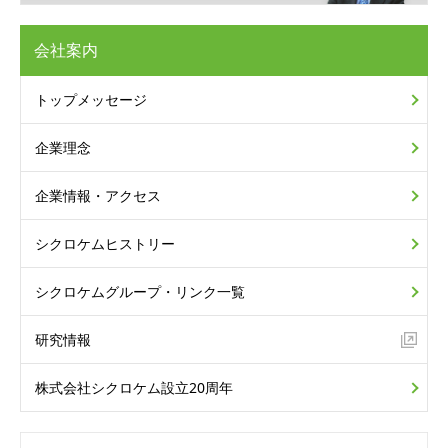
会社案内
トップメッセージ
企業理念
企業情報・アクセス
シクロケムヒストリー
シクロケムグループ・リンク一覧
研究情報
株式会社シクロケム設立20周年