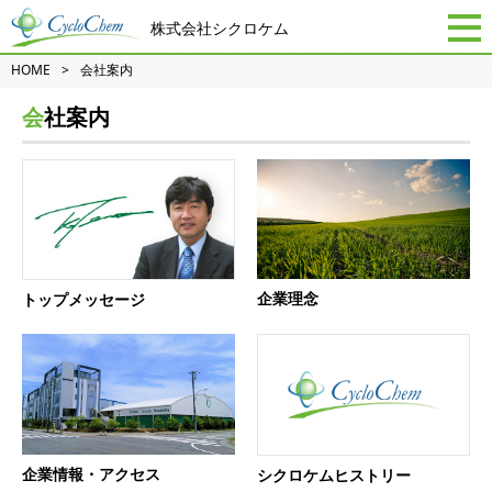
株式会社シクロケム
HOME
会社案内
会社案内
企業理念
トップメッセージ
企業情報・アクセス
シクロケムヒストリー