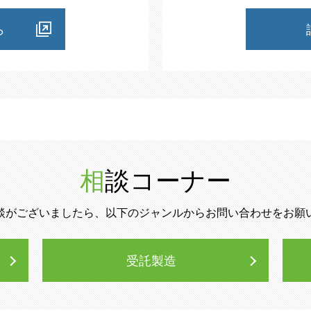
ら
相談コーナー
談がございましたら、以下のジャンルからお問い合わせをお願
受託製造