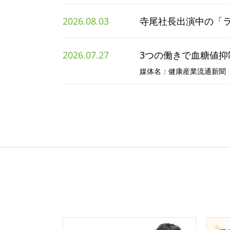
2026.08.03
寺尾社長出演中の「ラ
2026.07.27
3つの働きで血糖値抑
媒体名：健康産業流通新聞 掲載