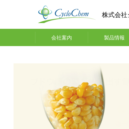
株式会社
会社案内
製品情報