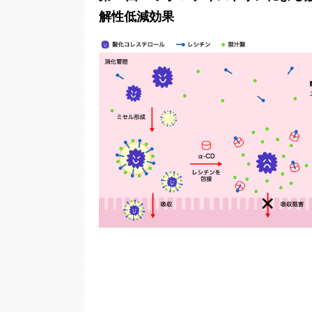
解性低減効果