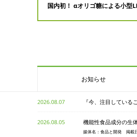
国内初！ αオリゴ糖による小型
お知らせ
2026.08.07
『今、注目している
2026.08.05
機能性食品成分の生体
媒体名：食品と開発 掲載日：2