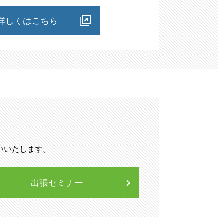
詳しくはこちら
いいたします。
出張セミナー