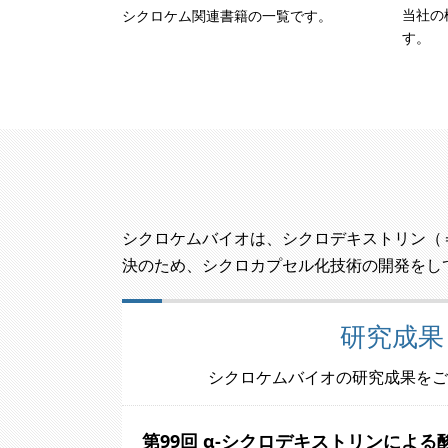
当社の
シクロケム関連書籍の一覧です。
す。
シクロケムバイオは、シクロデキストリン（
決のため、シクロカプセル化技術の開発をし
研究成果
シクロケムバイオの研究成果をご
第99回 α-シクロデキストリンによ