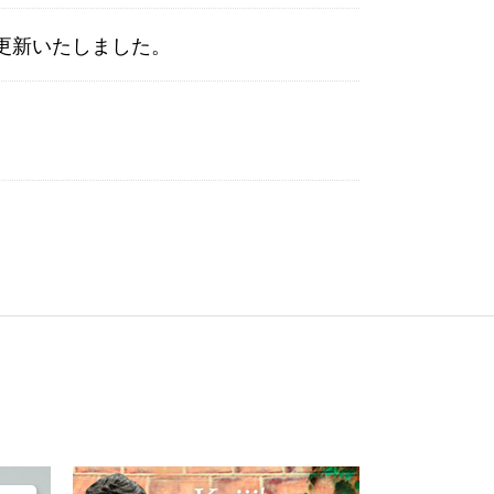
を更新いたしました。