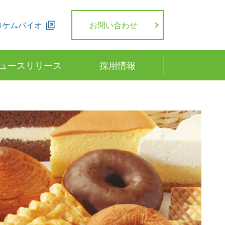
ロケムバイオ
お問い合わせ
ュースリリース
採用情報