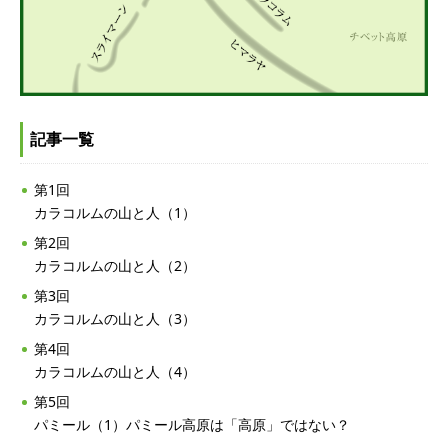
記事一覧
第1回
カラコルムの山と人（1）
第2回
カラコルムの山と人（2）
第3回
カラコルムの山と人（3）
第4回
カラコルムの山と人（4）
第5回
パミール（1）パミール高原は「高原」ではない？