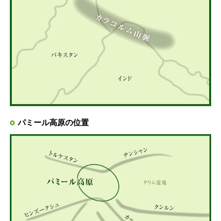
パミール高原の位置