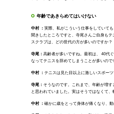
年齢であきらめてはいけない
中村 ：
実際、私がこういう仕事をしていても
聞きしたところですと、寺尾さんご自身もテ
スクラブは、どの世代の方が多いのですか？
寺尾：
高齢者が多いですね。最初は、 40代
なってテニスを辞めてしまうことが多いので
中村 ：
テニスは見た目以上に激しいスポーツ
寺尾：
そうなのです。これまで、年齢が増す
と思われていました。実はそうではなくて、
中村 ：
確かに歳をとって身体が痛くなり、動