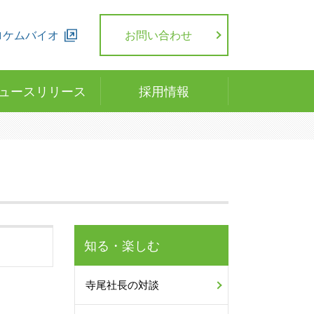
ロケムバイオ
お問い合わせ
ュースリリース
採用情報
知る・楽しむ
寺尾社長の対談