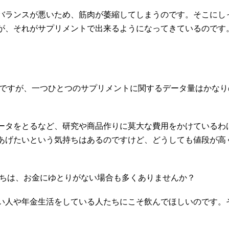
バランスが悪いため、筋肉が萎縮してしまうのです。そこにし
が、それがサプリメントで出来るようになってきているのです
ですが、一つひとつのサプリメントに関するデータ量はかなり
ータをとるなど、研究や商品作りに莫大な費用をかけているわ
あげたいという気持ちはあるのですけど、どうしても値段が高
ちは、お金にゆとりがない場合も多くありませんか？
い人や年金生活をしている人たちにこそ飲んでほしいのです。