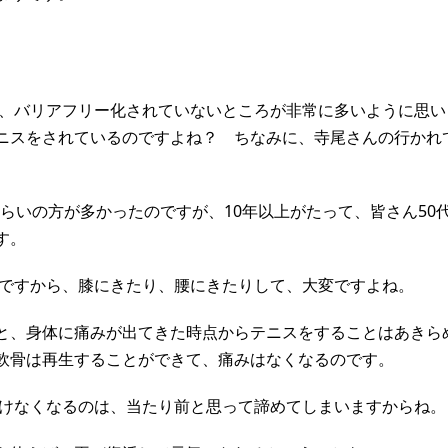
、バリアフリー化されていないところが非常に多いように思い
ニスをされているのですよね？ ちなみに、寺尾さんの行かれ
ぐらいの方が多かったのですが、10年以上がたって、皆さん50代
す。
ですから、膝にきたり、腰にきたりして、大変ですよね。
と、身体に痛みが出てきた時点からテニスをすることはあきら
軟骨は再生することができて、痛みはなくなるのです。
けなくなるのは、当たり前と思って諦めてしまいますからね。