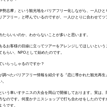
伊勢志摩」という観光地をバリアフリー化しながら、一人ひと
リアフリー」と呼んでいるのですが、一人ひとりに合わせてツ
めたらいいのか、わからないことが多いと思います。
あるお客様の目線に立ってツアーをアレンジしてほしいという
てもらい、NPOとして始めたのです。
ていらっしゃるのですか？
が調べたバリアフリー情報を紹介する『恋に導かれた観光再生
い。
という車いすテニスの大会を岡山で開催しております。実は、
方なのです。何度かテニスショップで打ち合わせをしたのです
ようです。