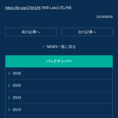
https://lin.ee/J74h1HI
SKB Lab公式LINE
2024/08/30
前の記事へ
次の記事へ
NEWS一覧に戻る
バックナンバー
2026
2025
2024
2023