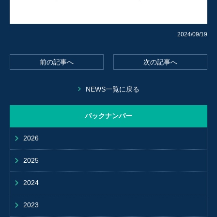
2024/09/19
前の記事へ
次の記事へ
NEWS一覧に戻る
バックナンバー
2026
2025
2024
2023