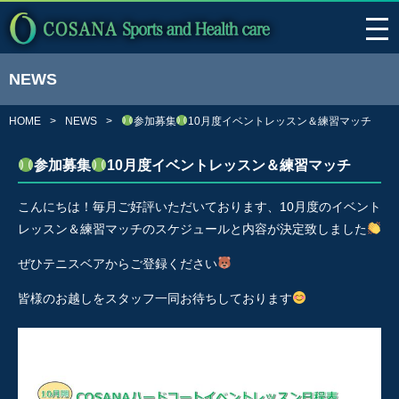
NEWS
HOME
NEWS
参加募集
10月度イベントレッスン＆練習マッチ
参加募集
10月度イベントレッスン＆練習マッチ
こんにちは！毎月ご好評いただいております、10月度のイベント
レッスン＆練習マッチのスケジュールと内容が決定致しました
ぜひテニスベアからご登録ください
皆様のお越しをスタッフ一同お待ちしております