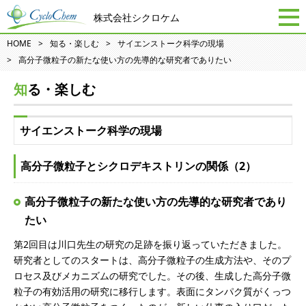
株式会社シクロケム
HOME
知る・楽しむ
サイエンストーク科学の現場
高分子微粒子の新たな使い方の先導的な研究者でありたい
知る・楽しむ
サイエンストーク科学の現場
高分子微粒子とシクロデキストリンの関係（2）
高分子微粒子の新たな使い方の先導的な研究者であり
たい
第2回目は川口先生の研究の足跡を振り返っていただきました。
研究者としてのスタートは、高分子微粒子の生成方法や、そのプ
ロセス及びメカニズムの研究でした。その後、生成した高分子微
粒子の有効活用の研究に移行します。表面にタンパク質がくっつ