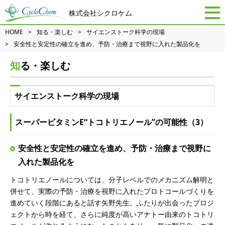
株式会社シクロケム
HOME
知る・楽しむ
サイエンストーク科学の現場
安全性と安定性の確立を進め、予防・治療まで視野に入れた製品化を
知る・楽しむ
サイエンストーク科学の現場
スーパービタミンE“トコトリエノール”の可能性（3）
安全性と安定性の確立を進め、予防・治療まで視野に
入れた製品化を
トコトリエノールについては、分子レベルでのメカニズム解明と
併せて、実際の予防・治療を視野に入れたプロトコールづくりを
進めていく段階にあると話す矢野先生。ふたりが出会ったプロジ
ェクトから時を経て、さらに純度が高いアナトー由来のトコトリ