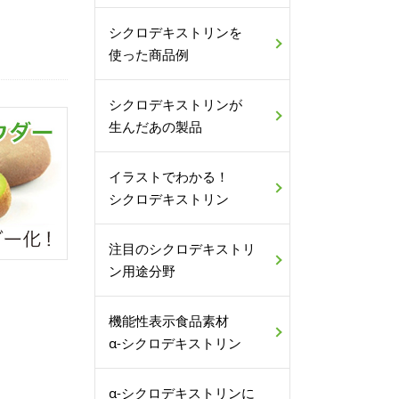
シクロデキストリンを
使った商品例
シクロデキストリンが
生んだあの製品
イラストでわかる！
シクロデキストリン
注目のシクロデキストリ
ン用途分野
機能性表示食品素材
α-シクロデキストリン
α-シクロデキストリンに