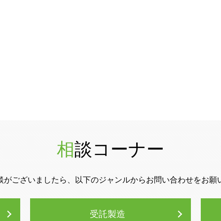
相談コーナー
談がございましたら、以下のジャンルからお問い合わせをお願
受託製造