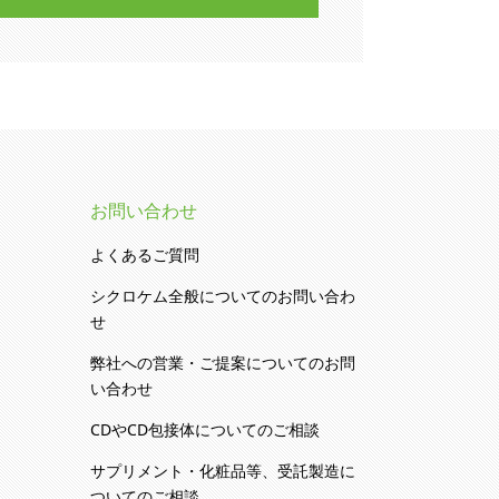
お問い合わせ
よくあるご質問
シクロケム全般についてのお問い合わ
せ
弊社への営業・ご提案についてのお問
い合わせ
CDやCD包接体についてのご相談
サプリメント・化粧品等、受託製造に
ついてのご相談