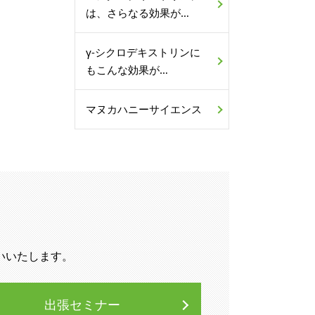
は、さらなる効果が…
γ-シクロデキストリンに
もこんな効果が…
マヌカハニーサイエンス
いいたします。
出張セミナー