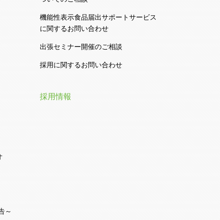
機能性表示食品届出サポートサービス
に関するお問い合わせ
出張セミナー開催のご相談
採用に関するお問い合わせ
採用情報
オ
告～