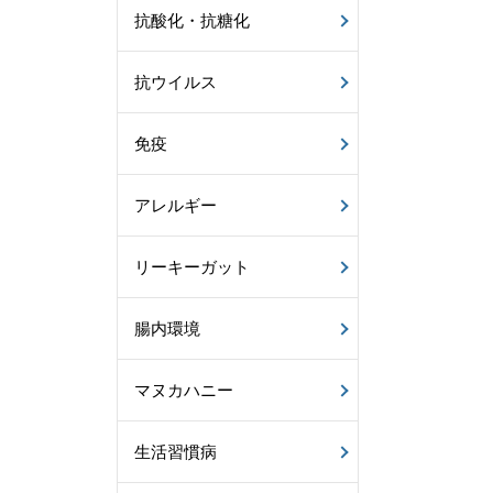
抗酸化・抗糖化
抗ウイルス
免疫
アレルギー
リーキーガット
腸内環境
マヌカハニー
生活習慣病