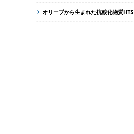
オリーブから生まれた抗酸化物質HT