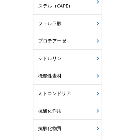
ステル（CAPE）
フェルラ酸
プロテアーゼ
シトルリン
機能性素材
ミトコンドリア
抗酸化作用
抗酸化物質