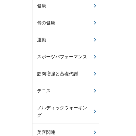
健康
骨の健康
運動
スポーツパフォーマンス
筋肉増強と基礎代謝
テニス
ノルディックウォーキン
グ
美容関連