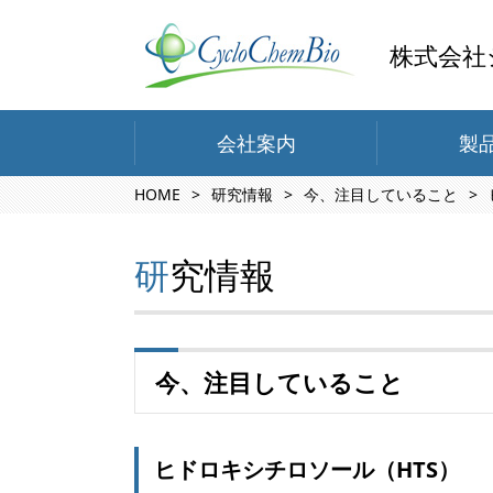
株式会社
会社案内
製
HOME
研究情報
今、注目していること
研究情報
今、注目していること
ヒドロキシチロソール（HTS）