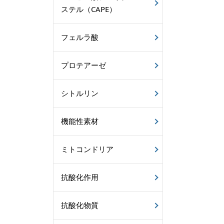
ステル（CAPE）
フェルラ酸
プロテアーゼ
シトルリン
機能性素材
ミトコンドリア
抗酸化作用
抗酸化物質