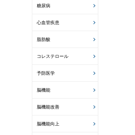
糖尿病
心血管疾患
脂肪酸
コレステロール
予防医学
脳機能
脳機能改善
脳機能向上