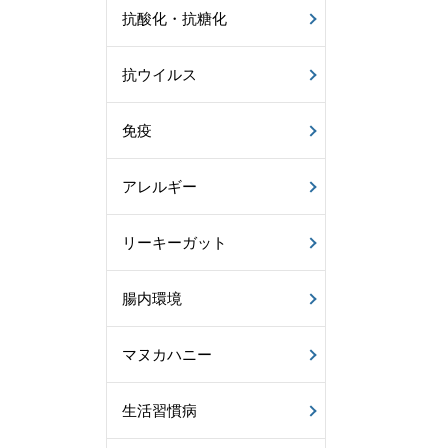
抗酸化・抗糖化
抗ウイルス
免疫
アレルギー
リーキーガット
腸内環境
マヌカハニー
生活習慣病