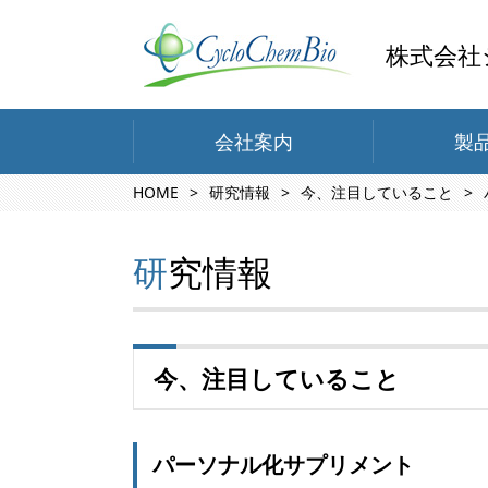
株式会社
会社案内
製
HOME
研究情報
今、注目していること
研究情報
今、注目していること
パーソナル化サプリメント