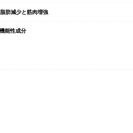
脂肪減少と筋肉増強
機能性成分