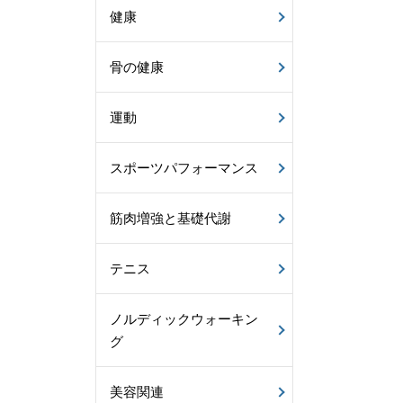
健康
骨の健康
運動
スポーツパフォーマンス
筋肉増強と基礎代謝
テニス
ノルディックウォーキン
グ
美容関連