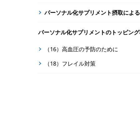
パーソナル化サプリメント摂取による
パーソナル化サプリメントのトッピング
（16）高血圧の予防のために
（18）フレイル対策