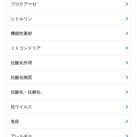
プロテアーゼ
シトルリン
機能性素材
ミトコンドリア
抗酸化作用
抗酸化物質
抗酸化・抗糖化
抗ウイルス
免疫
アレルギー