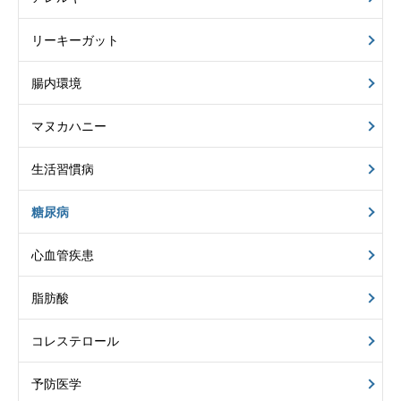
リーキーガット
腸内環境
マヌカハニー
生活習慣病
糖尿病
心血管疾患
脂肪酸
コレステロール
予防医学