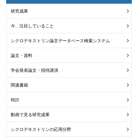
研究成果
今、注目していること
シクロデキストリン
論文データベース
検索システム
論文・資料
学会発表論文・招待講演
関連書籍
特許
動画で見る研究成果
シクロデキストリンの
応用分野