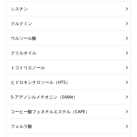
シスチン
クルクミン
ウルソール酸
クリルオイル
トコトリエノール
ヒドロキシチロソール（HTS）
S-アデノシルメチオニン（SAMe）
コーヒー酸フェネチルエステル（CAPE）
フェルラ酸