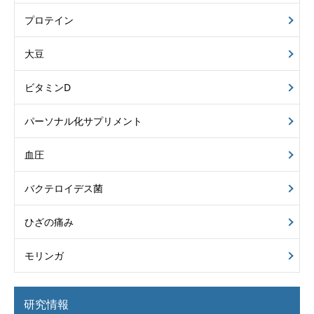
プロテイン
大豆
ビタミンD
パーソナル化サプリメント
血圧
バクテロイデス菌
ひざの痛み
モリンガ
研究情報