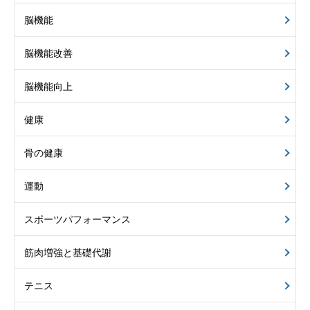
脳機能
脳機能改善
脳機能向上
健康
骨の健康
運動
スポーツパフォーマンス
筋肉増強と基礎代謝
テニス