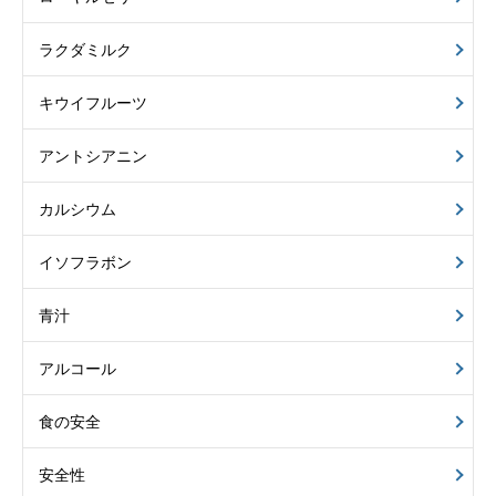
ラクダミルク
キウイフルーツ
アントシアニン
カルシウム
イソフラボン
青汁
アルコール
食の安全
安全性