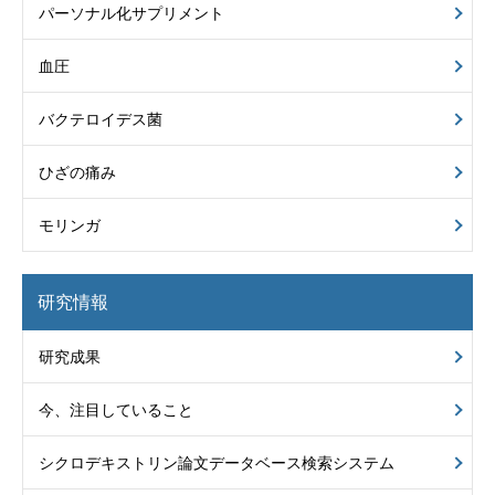
パーソナル化サプリメント
血圧
バクテロイデス菌
ひざの痛み
モリンガ
研究情報
研究成果
今、注目していること
シクロデキストリン
論文データベース
検索システム