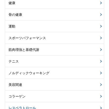
健康
骨の健康
運動
スポーツパフォーマンス
筋肉増強と基礎代謝
テニス
ノルディックウォーキング
美容関連
コラーゲン
レスベラトロール