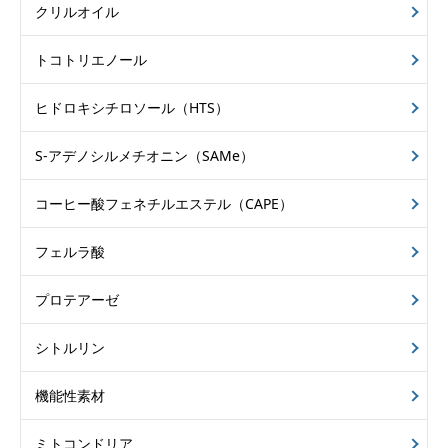
クリルオイル
トコトリエノール
ヒドロキシチロソール（HTS）
S-アデノシルメチオニン（SAMe）
コーヒー酸フェネチルエステル（CAPE）
フェルラ酸
プロテアーゼ
シトルリン
機能性素材
ミトコンドリア