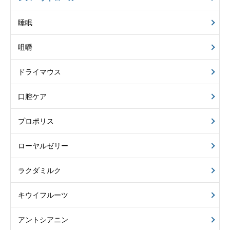
睡眠
咀嚼
ドライマウス
口腔ケア
プロポリス
ローヤルゼリー
ラクダミルク
キウイフルーツ
アントシアニン