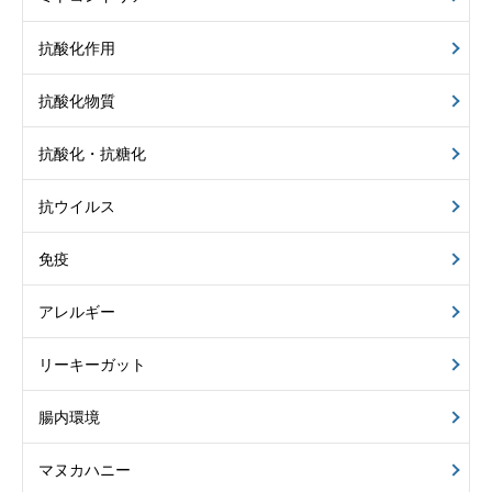
抗酸化作用
抗酸化物質
抗酸化・抗糖化
抗ウイルス
免疫
アレルギー
リーキーガット
腸内環境
マヌカハニー