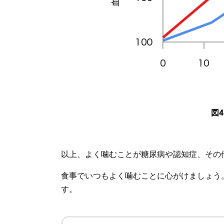
図
以上、よく噛むことが糖尿病や認知症、その
食事でいつもよく噛むことに心がけましょう
す。