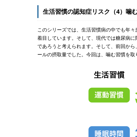
生活習慣の認知症リスク（4）噛
このシリーズでは、生活習慣病の中でも年々
着目しています。そして、現代では糖尿病に
であろうと考えられます。そして、前回から
ールの摂取量でした。今回は、噛む習慣を取