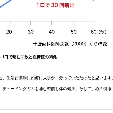
4. 1口で噛む回数と血糖値の関係
他、生活習慣病に如何に大事か、分っていただけたと思います
。チューイングガムを噛む習慣も体の健康、そして、心の健康