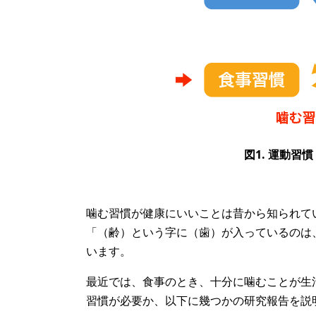
図1. 運動
噛む習慣が健康にいいことは昔から知られて
「（齢）という字に（歯）が入っているのは
います。
最近では、食事のとき、十分に噛むことが生
習慣が必要か、以下に幾つかの研究報告を説