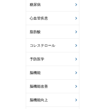
糖尿病
心血管疾患
脂肪酸
コレステロール
予防医学
脳機能
脳機能改善
脳機能向上