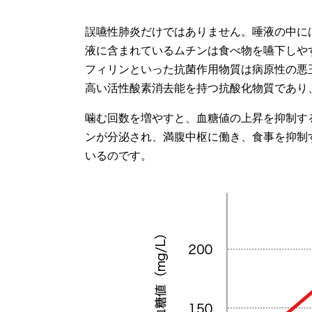
誤嚥性肺炎だけではありません。唾液の中に
液に含まれているムチンは食べ物を嚥下しや
フィリンといった抗菌作用物質は病原性の悪
高い活性酸素消去能を持つ抗酸化物質であり
噛む回数を増やすと、血糖値の上昇を抑制す
ンが分泌され、満腹中枢に働き、食事を抑制
いるのです。