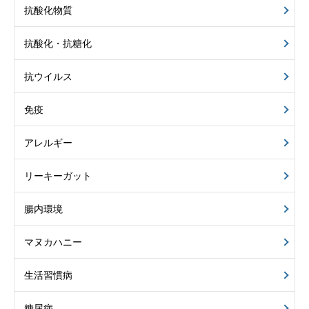
抗酸化物質
抗酸化・抗糖化
抗ウイルス
免疫
アレルギー
リーキーガット
腸内環境
マヌカハニー
生活習慣病
糖尿病