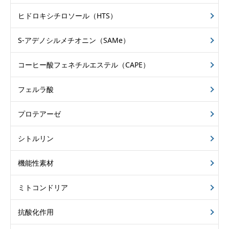
ヒドロキシチロソール（HTS）
S-アデノシルメチオニン（SAMe）
コーヒー酸フェネチルエステル（CAPE）
フェルラ酸
プロテアーゼ
シトルリン
機能性素材
ミトコンドリア
抗酸化作用