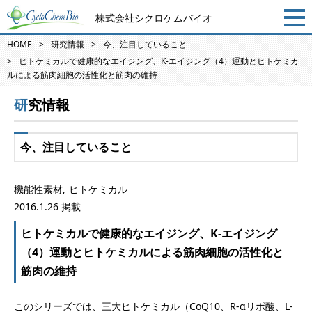
株式会社シクロケムバイオ
HOME
研究情報
今、注目していること
ヒトケミカルで健康的なエイジング、K-エイジング（4）運動とヒトケミカ
ルによる筋肉細胞の活性化と筋肉の維持
研究情報
今、注目していること
機能性素材
ヒトケミカル
2016.1.26 掲載
ヒトケミカルで健康的なエイジング、K-エイジング
（4）運動とヒトケミカルによる筋肉細胞の活性化と
筋肉の維持
このシリーズでは、三大ヒトケミカル（CoQ10、R-αリポ酸、L-