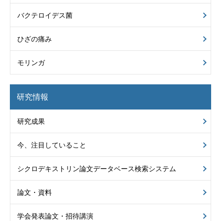
バクテロイデス菌
ひざの痛み
モリンガ
研究情報
研究成果
今、注目していること
シクロデキストリン
論文データベース
検索システム
論文・資料
学会発表論文・招待講演