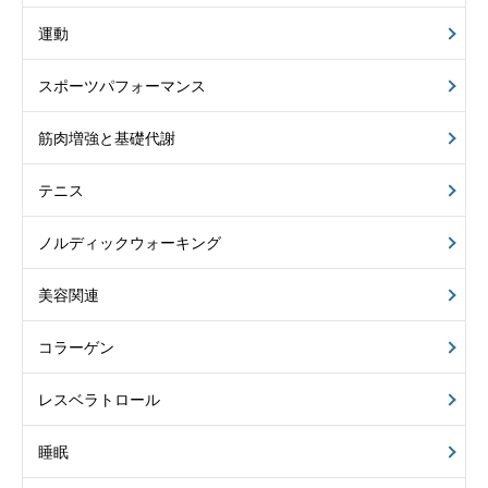
運動
スポーツパフォーマンス
筋肉増強と基礎代謝
テニス
ノルディックウォーキング
美容関連
コラーゲン
レスベラトロール
睡眠