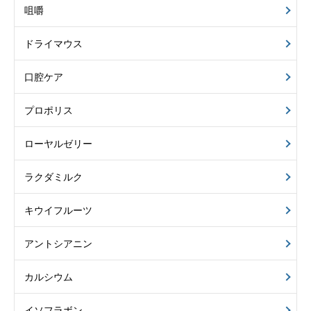
咀嚼
ドライマウス
口腔ケア
プロポリス
ローヤルゼリー
ラクダミルク
キウイフルーツ
アントシアニン
カルシウム
イソフラボン