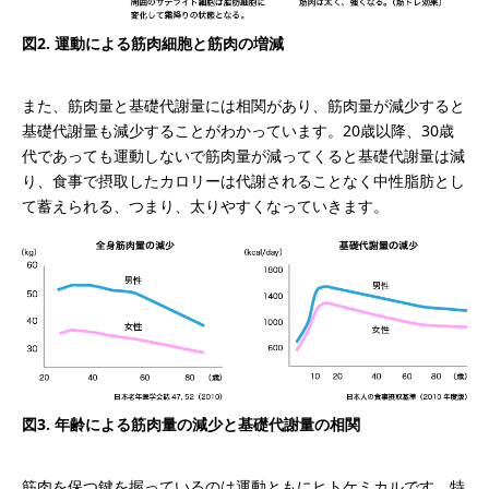
図2. 運動による筋肉細胞と筋肉の増減
また、筋肉量と基礎代謝量には相関があり、筋肉量が減少すると
基礎代謝量も減少することがわかっています。20歳以降、30歳
代であっても運動しないで筋肉量が減ってくると基礎代謝量は減
り、食事で摂取したカロリーは代謝されることなく中性脂肪とし
て蓄えられる、つまり、太りやすくなっていきます。
図3. 年齢による筋肉量の減少と基礎代謝量の相関
筋肉を保つ鍵を握っているのは運動ともにヒトケミカルです。特