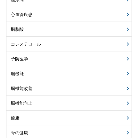
心血管疾患
脂肪酸
コレステロール
予防医学
脳機能
脳機能改善
脳機能向上
健康
骨の健康