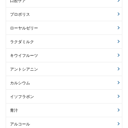
口腔ケア
プロポリス
ローヤルゼリー
ラクダミルク
キウイフルーツ
アントシアニン
カルシウム
イソフラボン
青汁
アルコール