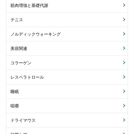
筋肉増強と基礎代謝
テニス
ノルディックウォーキング
美容関連
コラーゲン
レスベラトロール
睡眠
咀嚼
ドライマウス