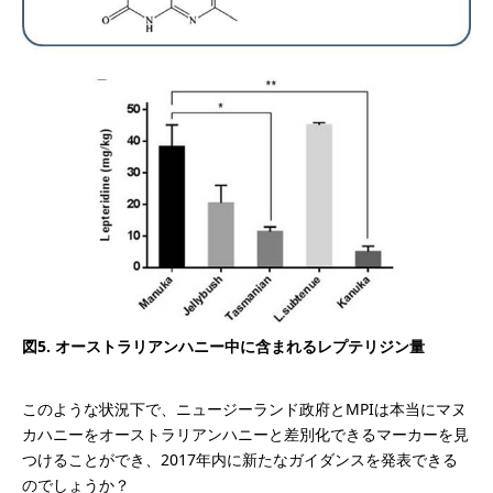
図5. オーストラリアンハニー中に含まれるレプテリジン量
このような状況下で、ニュージーランド政府とMPIは本当にマヌ
カハニーをオーストラリアンハニーと差別化できるマーカーを見
つけることができ、2017年内に新たなガイダンスを発表できる
のでしょうか？