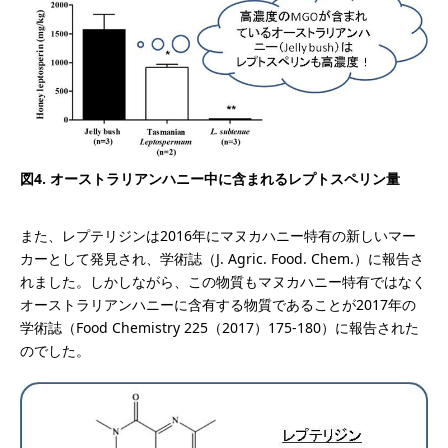
図4. オーストラリアンハニー中に含まれるレプトスペリン量
また、レプテリジンは2016年にマヌカハニー特有の新しいマー
カーとして発見され、学術誌（J. Agric. Food. Chem.）に報告さ
れました。しかしながら、この物質もマヌカハニー特有ではなく
オーストラリアンハニーに含有する物質であることが2017年の
学術誌（Food Chemistry 225（2017）175-180）に報告された
のでした。