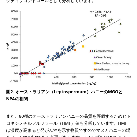
ジティブコントロールとして分析しています。
図2. オーストラリアン（Leptospermum）ハニーのMGOと
NPAの相関
また、80種のオーストラリアンハニーの品質を評価するためヒド
ロキシメチルフルフラール（HMF）値も分析しています。HMF
は濃度が高まると発がん性を示す物質ですのでマヌカハニーの場