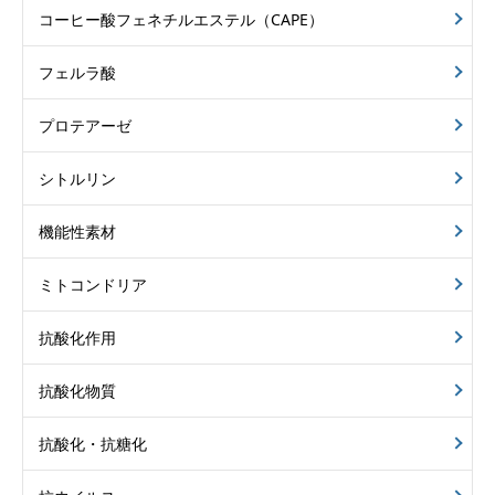
コーヒー酸フェネチルエステル（CAPE）
フェルラ酸
プロテアーゼ
シトルリン
機能性素材
ミトコンドリア
抗酸化作用
抗酸化物質
抗酸化・抗糖化