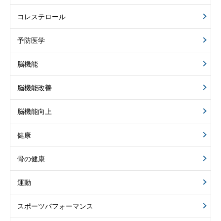
コレステロール
予防医学
脳機能
脳機能改善
脳機能向上
健康
骨の健康
運動
スポーツパフォーマンス