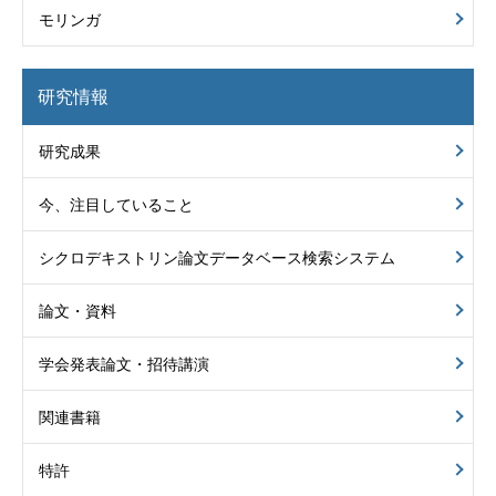
モリンガ
研究情報
研究成果
今、注目していること
シクロデキストリン
論文データベース
検索システム
論文・資料
学会発表論文・招待講演
関連書籍
特許