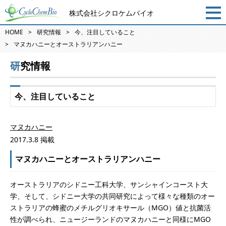
株式会社シクロケムバイオ
HOME
研究情報
今、注目していること
マヌカハニーとオーストラリアンハニー
研究情報
今、注目していること
マヌカハニー
2017.3.8 掲載
マヌカハニーとオーストラリアンハニー
オーストラリアのシドニー工科大学、サンシャインコースト大
学、そして、シドニー大学の共同研究によって様々な種類のオー
ストラリアの蜂蜜のメチルグリオキサール（MGO）値と抗菌活
性が調べられ、ニュージーランドのマヌカハニーと同様にMGO