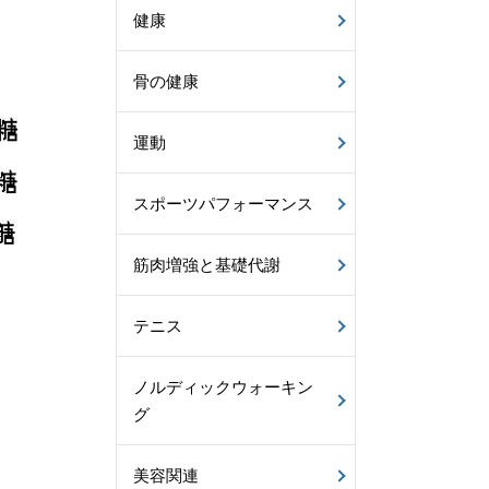
健康
骨の健康
運動
スポーツパフォーマンス
筋肉増強と基礎代謝
テニス
ノルディックウォーキン
グ
美容関連