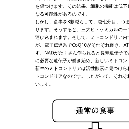
を傷つけます。その結果、細胞の機能は低下
なる可能性があるのです。
しかし、食事を3割減らして、腹七分目、つ
ります。そうすると、三大ヒトケミカルの一
運び込まれます。そして、ミトコンドリア内で
が、電子伝達系でCoQ10がそれぞれ働き、A
す。NADがたくさん作られると長寿遺伝子
に必要な遺伝子が働き始め、新しいミトコン
新生のミトコンドリアは活性酸素に傷つけら
トコンドリアなのです。したがって、それぞ
います。