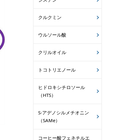
クルクミン
ウルソール酸
クリルオイル
トコトリエノール
ヒドロキシチロソール
（HTS）
S-アデノシルメチオニン
（SAMe）
コーヒー酸フェネチルエ