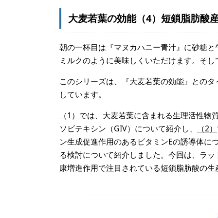
大麦若葉の効能（4）短鎖脂肪酸
朝の一杯目は『マヌカハニー青汁』に砂糖と
ミルクのように美味しくいただけます。そし
このシリーズは、『大麦若葉の効能』とのタ
しています。
（1）
では、大麦若葉に含まれる生理活性物質
ソビテキシン（GIV）について紹介し、
（2）
ン生成促進作用のあるビタミンEの誘導体に
る検討について紹介しました。今回は、ラッ
康増進作用で注目されている短鎖脂肪酸の生