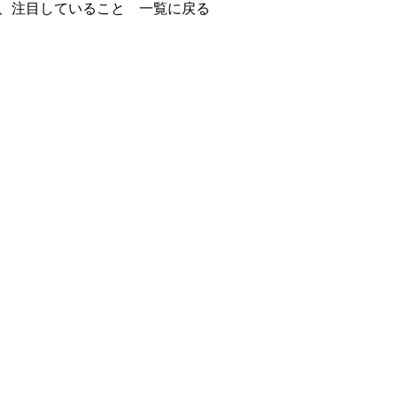
、注目していること 一覧に戻る