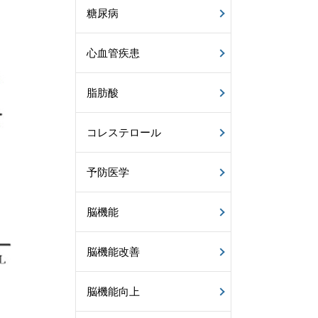
糖尿病
心血管疾患
脂肪酸
コレステロール
予防医学
脳機能
脳機能改善
脳機能向上