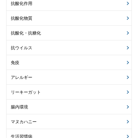
抗酸化作用
抗酸化物質
抗酸化・抗糖化
抗ウイルス
免疫
アレルギー
リーキーガット
腸内環境
マヌカハニー
生活習慣病