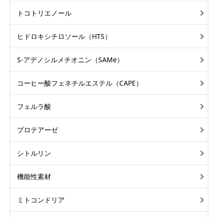
トコトリエノール
ヒドロキシチロソール（HTS）
S-アデノシルメチオニン（SAMe）
コーヒー酸フェネチルエステル（CAPE）
フェルラ酸
プロテアーゼ
シトルリン
機能性素材
ミトコンドリア