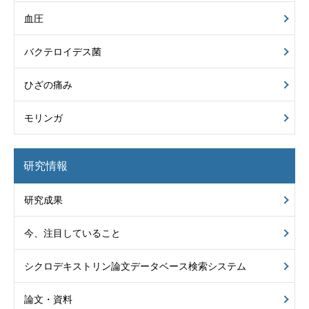
血圧
バクテロイデス菌
ひざの痛み
モリンガ
研究情報
研究成果
今、注目していること
シクロデキストリン
論文データベース
検索システム
論文・資料