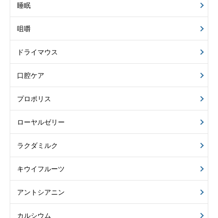
睡眠
咀嚼
ドライマウス
口腔ケア
プロポリス
ローヤルゼリー
ラクダミルク
キウイフルーツ
アントシアニン
カルシウム