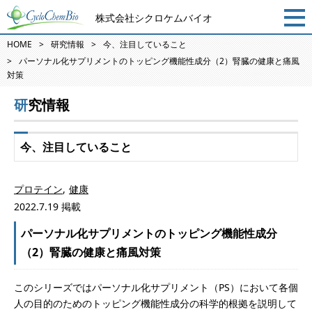
株式会社シクロケムバイオ
HOME
研究情報
今、注目していること
パーソナル化サプリメントのトッピング機能性成分（2）腎臓の健康と痛風
対策
研究情報
今、注目していること
プロテイン
健康
2022.7.19 掲載
パーソナル化サプリメントのトッピング機能性成分
（2）腎臓の健康と痛風対策
このシリーズではパーソナル化サプリメント（PS）において各個
人の目的のためのトッピング機能性成分の科学的根拠を説明して