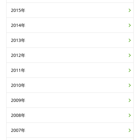
2015年
2014年
2013年
2012年
2011年
2010年
2009年
2008年
2007年