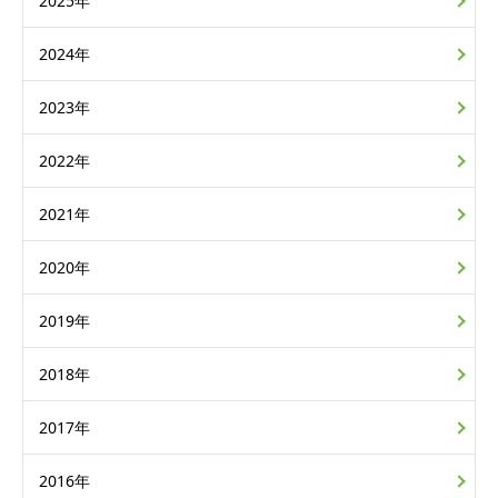
2025年
2024年
2023年
2022年
2021年
2020年
2019年
2018年
2017年
2016年