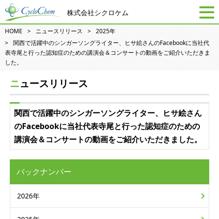
株式会社シクロケム
HOME
ニュースリリース
2025年
関西で活躍中のシンガーソングライター、ヒサ絵さんのFacebookに当社代
表寺尾と行った認知症のための講演会＆コンサートの動画をご紹介いただきま
した。
ニュースリリース
関西で活躍中のシンガーソングライター、ヒサ絵さん
のFacebookに当社代表寺尾と行った認知症のための
講演会＆コンサートの動画をご紹介いただきました。
バックナンバー
2026年