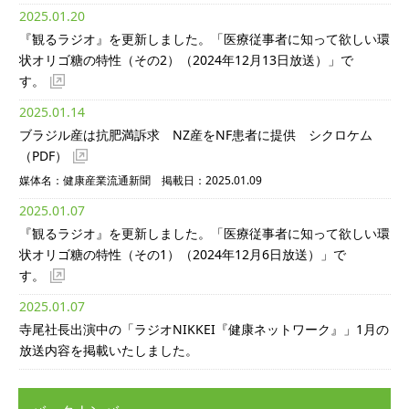
2025.01.20
『観るラジオ』を更新しました。「医療従事者に知って欲しい環
状オリゴ糖の特性（その2）（2024年12月13日放送）」で
す。
2025.01.14
ブラジル産は抗肥満訴求 NZ産をNF患者に提供 シクロケム
（PDF）
媒体名：健康産業流通新聞 掲載日：2025.01.09
2025.01.07
『観るラジオ』を更新しました。「医療従事者に知って欲しい環
状オリゴ糖の特性（その1）（2024年12月6日放送）」で
す。
2025.01.07
寺尾社長出演中の「ラジオNIKKEI『健康ネットワーク』」1月の
放送内容を掲載いたしました。