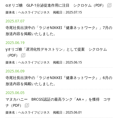
αオリゴ糖 GLP-1分泌促進作用に注目 シクロケム
（PDF）
媒体名：ヘルスライフビジネス 掲載日：2025.07.15
2025.07.07
寺尾社長出演中の「ラジオNIKKEI『健康ネットワーク』」7月の
放送内容を掲載いたしました。
2025.06.19
γオリゴ糖「遅消化性デキストリン」として提案 シクロケム
（PDF）
媒体名：ヘルスライフビジネス 掲載日：2025.06.15
2025.06.09
寺尾社長出演中の「ラジオNIKKEI『健康ネットワーク』」6月の
放送内容を掲載いたしました。
2025.06.05
マヌカハニー BRCGS認証の最高ランク「AA＋」を獲得 コサ
ナ
（PDF）
媒体名：ヘルスライフビジネス 掲載日：2025.06.01