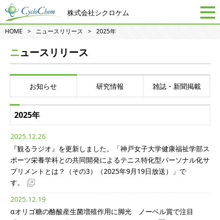
株式会社シクロケム
HOME
ニュースリリース
2025年
ニュースリリース
お知らせ
研究情報
雑誌・新聞掲載
2025年
2025.12.26
『観るラジオ』を更新しました。「神戸女子大学健康福祉学部ス
ポーツ栄養学科との共同開発によるテニス特化型パーソナル化サ
プリメントとは？（その3）（2025年9月19日放送）」で
す。
2025.12.19
αオリゴ糖の酪酸産生菌増殖作用に脚光 ノーベル賞で注目