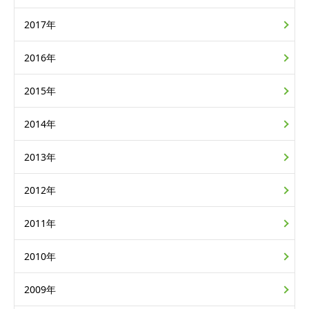
2017年
2016年
2015年
2014年
2013年
2012年
2011年
2010年
2009年