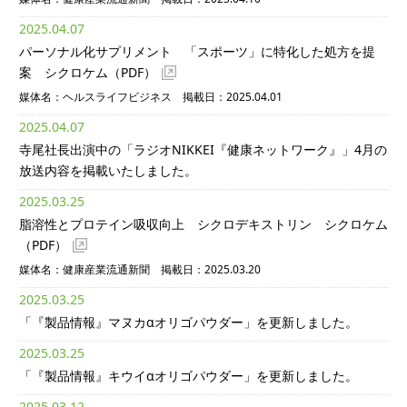
2025.04.07
パーソナル化サプリメント 「スポーツ」に特化した処方を提
案 シクロケム
（PDF）
媒体名：ヘルスライフビジネス 掲載日：2025.04.01
2025.04.07
寺尾社長出演中の「ラジオNIKKEI『健康ネットワーク』」4月の
放送内容を掲載いたしました。
2025.03.25
脂溶性とプロテイン吸収向上 シクロデキストリン シクロケム
（PDF）
媒体名：健康産業流通新聞 掲載日：2025.03.20
2025.03.25
「『製品情報』マヌカαオリゴパウダー」を更新しました。
2025.03.25
「『製品情報』キウイαオリゴパウダー」を更新しました。
2025.03.12