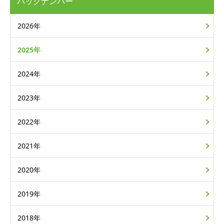
バックナンバー
2026年
2025年
2024年
2023年
2022年
2021年
2020年
2019年
2018年