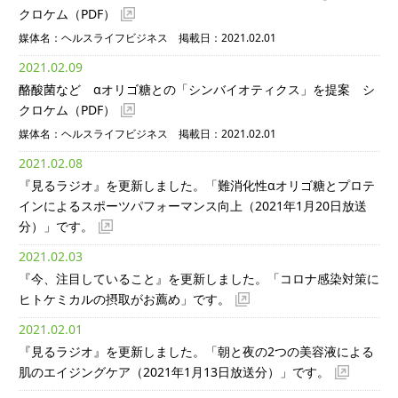
クロケム
（PDF）
媒体名：ヘルスライフビジネス 掲載日：2021.02.01
2021.02.09
酪酸菌など αオリゴ糖との「シンバイオティクス」を提案 シ
クロケム
（PDF）
媒体名：ヘルスライフビジネス 掲載日：2021.02.01
2021.02.08
『見るラジオ』を更新しました。「難消化性αオリゴ糖とプロテ
インによるスポーツパフォーマンス向上（2021年1月20日放送
分）」です。
2021.02.03
『今、注目していること』を更新しました。「コロナ感染対策に
ヒトケミカルの摂取がお薦め」です。
2021.02.01
『見るラジオ』を更新しました。「朝と夜の2つの美容液による
肌のエイジングケア（2021年1月13日放送分）」です。