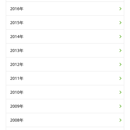
2016年
2015年
2014年
2013年
2012年
2011年
2010年
2009年
2008年