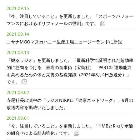
2021.09.15
『今、注目していること』を更新しました。「スポーツパフォー
マンスにおけるポリフェノールの役割」です。
2021.09.14
コサナMGOマヌカハニー生産工場ニュージーランドに新設
2021.09.13
『観るラジオ』を更新しました。「最新科学で証明された超効率
的に筋肉をつける 最高の食事術（宝島社） PART① 運動能力
を高めるための体と栄養の基礎知識（2021年8月4日放送分）」
です。
2021.09.02
寺尾社長出演中の「ラジオNIKKEI『健康ネットワーク』」9月の
放送内容を掲載いたしました。
2021.09.01
『今、注目していること』を更新しました。「HMBとR-αリポ酸
の組合せによる筋肉強化」です。