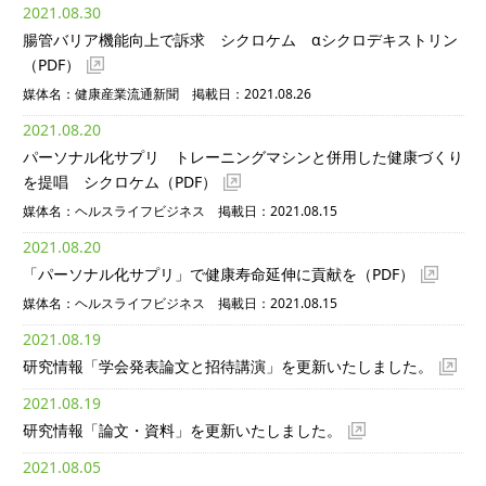
2021.08.30
腸管バリア機能向上で訴求 シクロケム αシクロデキストリン
（PDF）
媒体名：健康産業流通新聞 掲載日：2021.08.26
2021.08.20
パーソナル化サプリ トレーニングマシンと併用した健康づくり
を提唱 シクロケム
（PDF）
媒体名：ヘルスライフビジネス 掲載日：2021.08.15
2021.08.20
「パーソナル化サプリ」で健康寿命延伸に貢献を
（PDF）
媒体名：ヘルスライフビジネス 掲載日：2021.08.15
2021.08.19
研究情報「学会発表論文と招待講演」を更新いたしました。
2021.08.19
研究情報「論文・資料」を更新いたしました。
2021.08.05