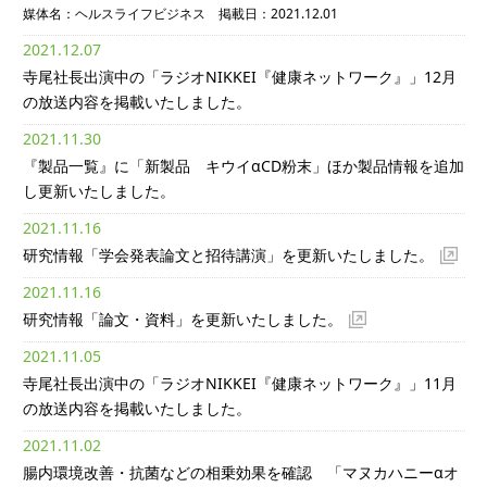
媒体名：ヘルスライフビジネス 掲載日：2021.12.01
2021.12.07
寺尾社長出演中の「ラジオNIKKEI『健康ネットワーク』」12月
の放送内容を掲載いたしました。
2021.11.30
『製品一覧』に「新製品 キウイαCD粉末」ほか製品情報を追加
し更新いたしました。
2021.11.16
研究情報「学会発表論文と招待講演」を更新いたしました。
2021.11.16
研究情報「論文・資料」を更新いたしました。
2021.11.05
寺尾社長出演中の「ラジオNIKKEI『健康ネットワーク』」11月
の放送内容を掲載いたしました。
2021.11.02
腸内環境改善・抗菌などの相乗効果を確認 「マヌカハニーαオ