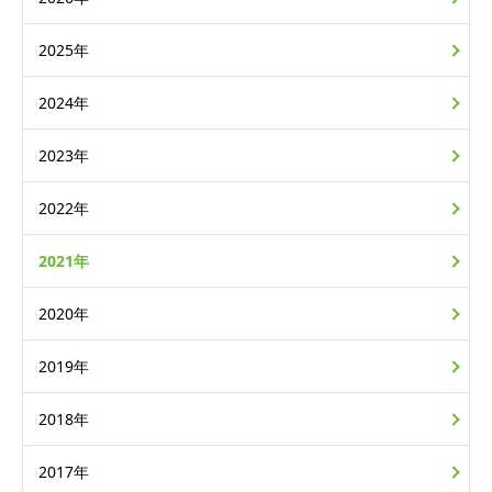
2025年
2024年
2023年
2022年
2021年
2020年
2019年
2018年
2017年