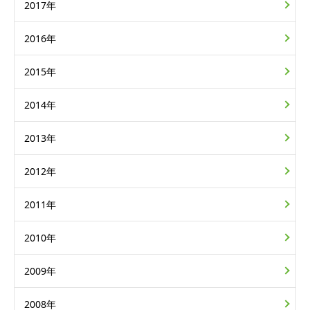
2017年
2016年
2015年
2014年
2013年
2012年
2011年
2010年
2009年
2008年