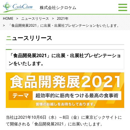
株式会社シクロケム
HOME
ニュースリリース
2021年
「食品開発展2021」に出展・出展社プレゼンテーションをいたします。
ニュースリリース
「食品開発展2021」に出展・出展社プレゼンテーショ
ンをいたします。
当社は2021年10月6日（水）～8日（金）に東京ビックサイトに
て開催される「食品開発展2021」に出展いたします。