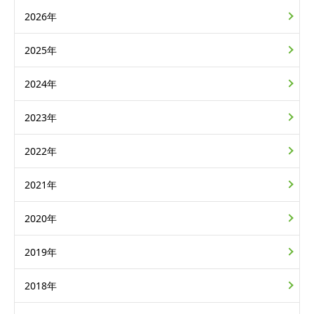
2026年
2025年
2024年
2023年
2022年
2021年
2020年
2019年
2018年