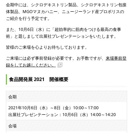
会期中には、シクロデキストリン製品、シクロデキストリン包接
体製品、MGOマヌカハニー、ニュージーランド産プロポリスの
ご紹介を行う予定です。
また、10月6日（水）に「超効率的に筋肉をつける最高の食事
術」と題しまして出展社プレゼンテーションをいたします。
皆様のご来場を心よりお待ちしております。
ご来場には必ず事前登録が必要です。お手数ですが、
来場事前登
録をしてお越しください。
食品開発展 2021 開催概要
会期
2021年10月6日（水）～8日（金）10:00～17:00
出展社プレゼンテーション：10月6日（水）14:00～14:20
会場