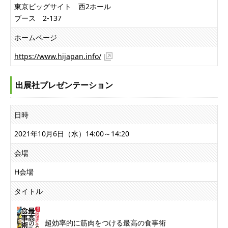
東京ビッグサイト 西2ホール
ブース 2-137
ホームページ
https://www.hijapan.info/
出展社プレゼンテーション
日時
2021年10月6日（水）14:00～14:20
会場
H会場
タイトル
超効率的に筋肉をつける最高の食事術