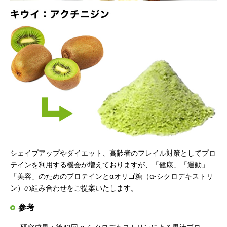
シェイプアップやダイエット、高齢者のフレイル対策としてプロ
テインを利用する機会が増えておりますが、「健康」「運動」
「美容」のためのプロテインとαオリゴ糖（α-シクロデキストリ
ン）の組み合わせをご提案いたします。
参考