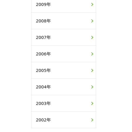
2009年
2008年
2007年
2006年
2005年
2004年
2003年
2002年