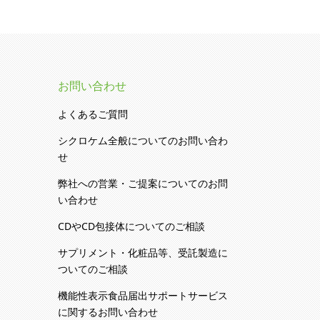
お問い合わせ
よくあるご質問
シクロケム全般についてのお問い合わ
せ
弊社への営業・ご提案についてのお問
い合わせ
CDやCD包接体についてのご相談
サプリメント・化粧品等、受託製造に
ついてのご相談
機能性表示食品届出サポートサービス
に関するお問い合わせ