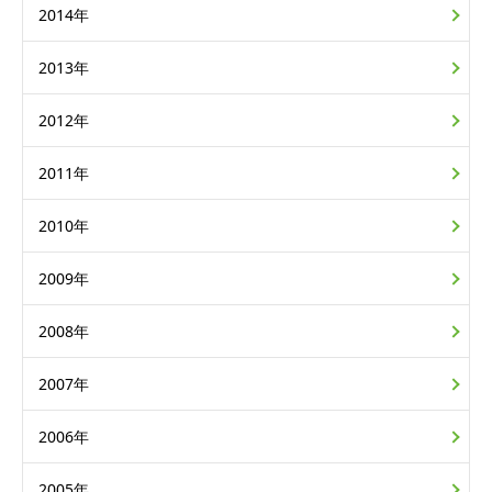
2014年
2013年
2012年
2011年
2010年
2009年
2008年
2007年
2006年
2005年