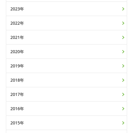
2023年
2022年
2021年
2020年
2019年
2018年
2017年
2016年
2015年