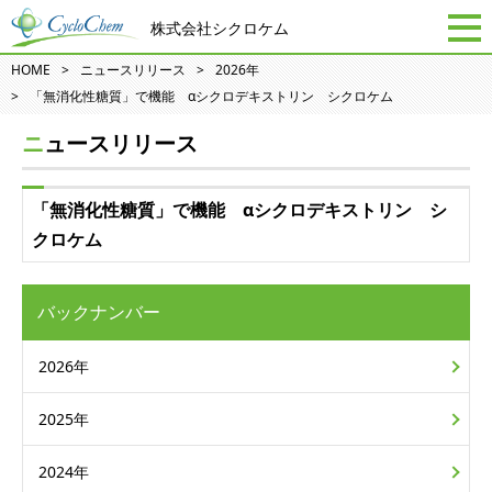
株式会社シクロケム
HOME
ニュースリリース
2026年
「無消化性糖質」で機能 αシクロデキストリン シクロケム
ニュースリリース
「無消化性糖質」で機能 αシクロデキストリン シ
クロケム
バックナンバー
2026年
2025年
2024年