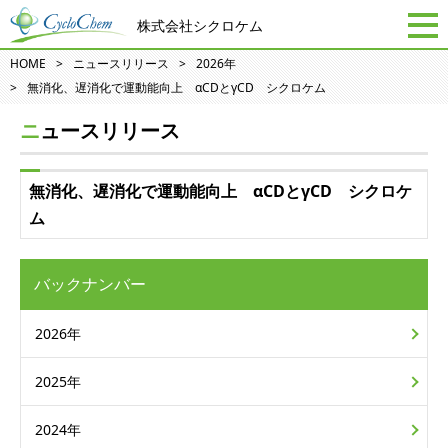
株式会社シクロケム
HOME
ニュースリリース
2026年
無消化、遅消化で運動能向上 αCDとγCD シクロケム
ニュースリリース
無消化、遅消化で運動能向上 αCDとγCD シクロケ
ム
バックナンバー
2026年
2025年
2024年