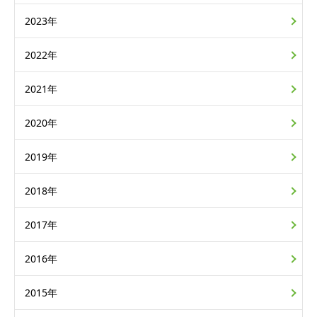
2023年
2022年
2021年
2020年
2019年
2018年
2017年
2016年
2015年