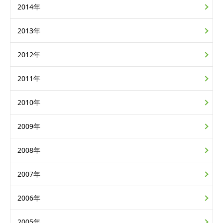
2014年
2013年
2012年
2011年
2010年
2009年
2008年
2007年
2006年
2005年