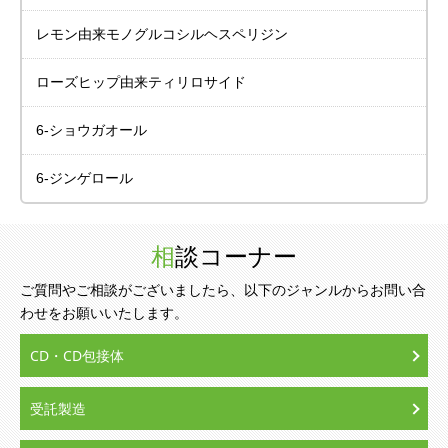
レモン由来
モノグルコシル
ヘスペリジン
ローズヒップ由来
ティリロサイド
6-ショウガオール
6-ジンゲロール
相談コーナー
ご質問やご相談がございましたら、以下のジャンルからお問い合
わせをお願いいたします。
CD・CD包接体
受託製造