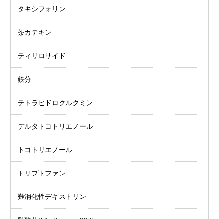
タキシフォリン
茶カテキン
ティリロサイド
鉄分
テトラヒドロクルクミン
デルタトコトリエノール
トコトリエノール
トリプトファン
難消化性デキストリン