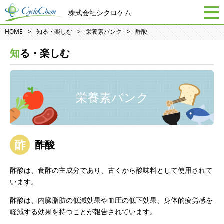
株式会社シクロケム
HOME
知る・楽しむ
栄養素バンク
酢酸
知る・楽しむ
栄養素バンク
酢酸
酢酸は、食酢の主成分であり、古くから酸味料として使用されて
います。
酢酸は、内臓脂肪の低減効果や血圧の低下効果、身体的疲労感を
軽減する効果を持つことが報告されています。