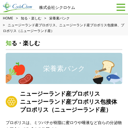
株式会社シクロケム
HOME
知る・楽しむ
栄養素バンク
ニュージーランド産プロポリス、ニュージーランド産プロポリス包接体、プ
ロポリス（ニュージーランド産）
知る・楽しむ
栄養素バンク
ニュージーランド産プロポリス
ニュージーランド産プロポリス包接体
プロポリス（ニュージーランド産）
プロポリスは、ミツバチが樹脂に蜜ロウや唾液など自らの分泌物