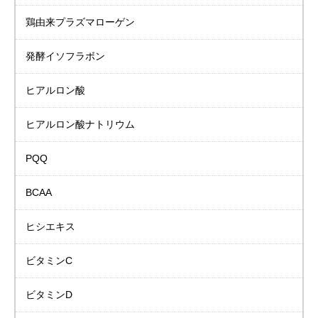
鶏由来プラズマローゲン
発酵イソフラボン
ヒアルロン酸
ヒアルロン酸ナトリウム
PQQ
BCAA
ヒシエキス
ビタミンC
ビタミンD