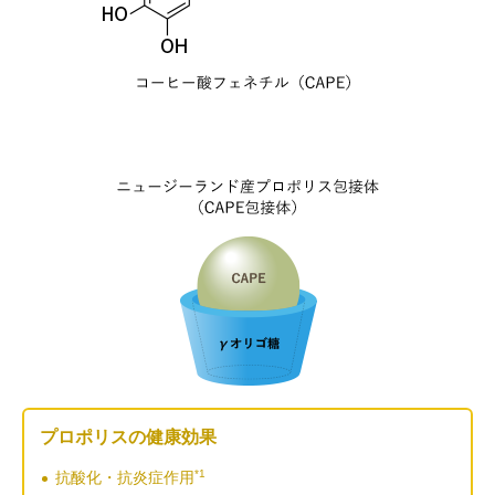
プロポリスの健康効果
*1
抗酸化・抗炎症作用