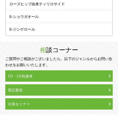
ローズヒップ由来
ティリロサイド
6-ショウガオール
6-ジンゲロール
相談コーナー
ご質問やご相談がございましたら、以下のジャンルからお問い合
わせをお願いいたします。
CD・CD包接体
受託製造
出張セミナー