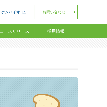
ロケムバイオ
お問い合わせ
ュースリリース
採用情報