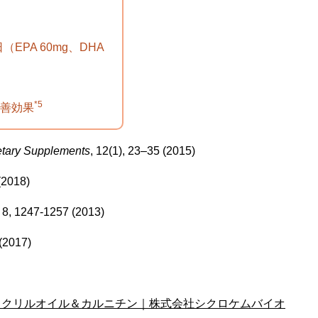
EPA 60mg、DHA
*5
善効果
ietary Supplements
, 12(1), 23–35 (2015)
 (2018)
, 8, 1247-1257 (2013)
 (2017)
）クリルオイル＆カルニチン｜株式会社シクロケムバイオ