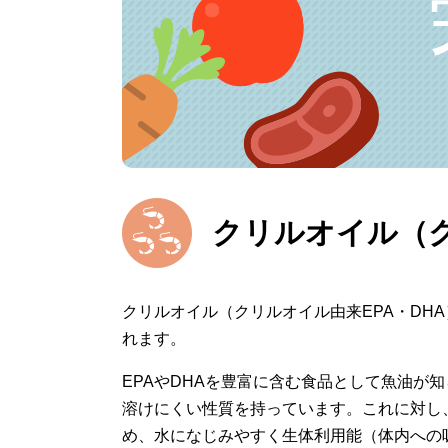
クリルオイル（ク
クリルオイル（クリルオイル由来EPA・DH
れます。
EPAやDHAを豊富に含む食品として魚油が
溶けにくい性質を持っています。これに対し、
め、水になじみやすく生体利用能（体内への