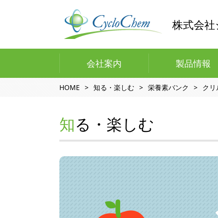
株式会社
会社案内
製品情報
HOME
知る・楽しむ
栄養素バンク
クリ
知る・楽しむ