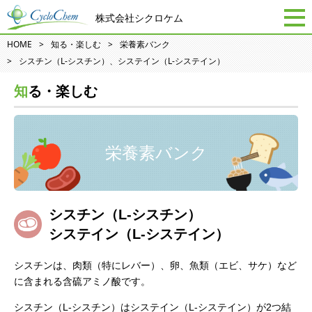
株式会社シクロケム
HOME
知る・楽しむ
栄養素バンク
シスチン（L-シスチン）、システイン（L-システイン）
知る・楽しむ
栄養素バンク
シスチン（L-シスチン）
システイン（L-システイン）
シスチンは、肉類（特にレバー）、卵、魚類（エビ、サケ）など
に含まれる含硫アミノ酸です。
シスチン（L-シスチン）はシステイン（L-システイン）が2つ結