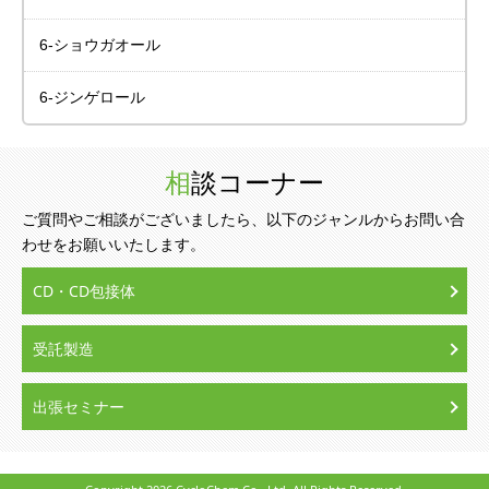
6-ショウガオール
6-ジンゲロール
相談コーナー
ご質問やご相談がございましたら、以下のジャンルからお問い合
わせをお願いいたします。
CD・CD包接体
受託製造
出張セミナー