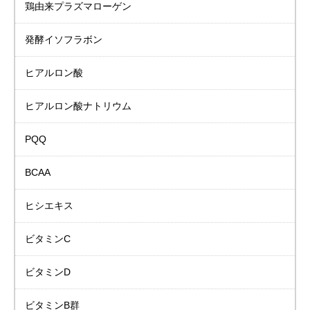
鶏由来プラズマローゲン
発酵イソフラボン
ヒアルロン酸
ヒアルロン酸ナトリウム
PQQ
BCAA
ヒシエキス
ビタミンC
ビタミンD
ビタミンB群