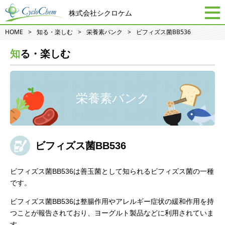
株式会社シクロケム
HOME
知る・楽しむ
栄養素バンク
ビフィズス菌BB536
知る・楽しむ
栄養素バンク
ビフィズス菌BB536
ビフィズス菌BB536は善玉菌として知られるビフィズス菌の一種
です。
ビフィズス菌BB536は整腸作用やアレルギー症状の緩和作用を持
つことが報告されており、ヨーグルト製品などに利用されていま
す。