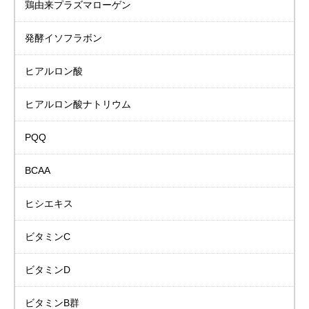
鶏由来プラズマローゲン
発酵イソフラボン
ヒアルロン酸
ヒアルロン酸ナトリウム
PQQ
BCAA
ヒシエキス
ビタミンC
ビタミンD
ビタミンB群