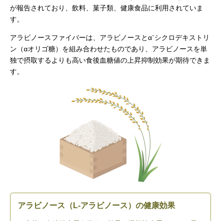
が報告されており、飲料、菓子類、健康食品に利用されていま
す。
アラビノースファイバーは、アラビノースとα⁻シクロデキストリ
ン（αオリゴ糖）を組み合わせたものであり、アラビノースを単
独で摂取するよりも高い食後血糖値の上昇抑制効果が期待できま
す。
アラビノース（L-アラビノース）の健康効果