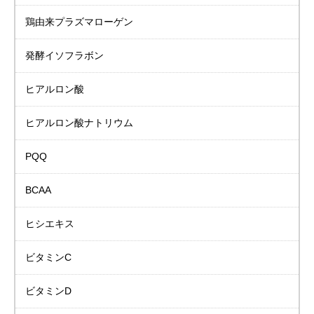
鶏由来プラズマローゲン
発酵イソフラボン
ヒアルロン酸
ヒアルロン酸ナトリウム
PQQ
BCAA
ヒシエキス
ビタミンC
ビタミンD