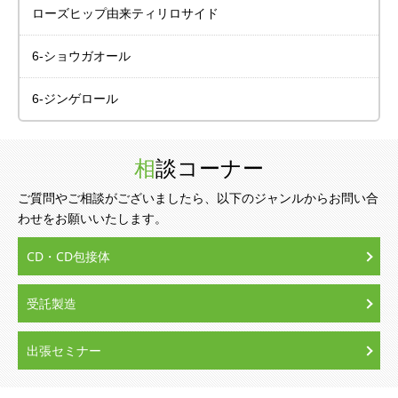
ローズヒップ由来
ティリロサイド
6-ショウガオール
6-ジンゲロール
相談コーナー
ご質問やご相談がございましたら、以下のジャンルからお問い合
わせをお願いいたします。
CD・CD包接体
受託製造
出張セミナー