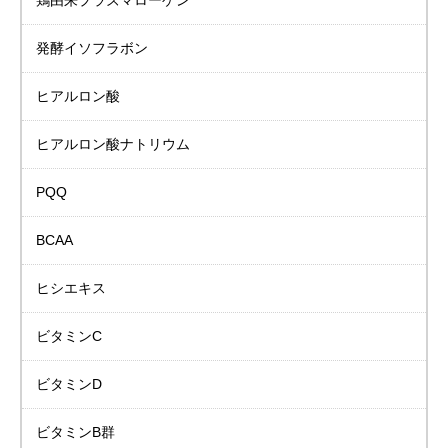
鶏由来プラズマローゲン
発酵イソフラボン
ヒアルロン酸
ヒアルロン酸ナトリウム
PQQ
BCAA
ヒシエキス
ビタミンC
ビタミンD
ビタミンB群