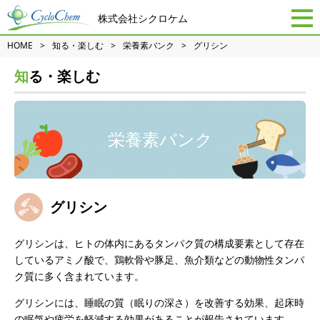
株式会社シクロケム
HOME
知る・楽しむ
栄養素バンク
グリシン
知る・楽しむ
栄養素バンク
グリシン
グリシンは、ヒトの体内にあるタンパク質の構成要素として存在
しているアミノ酸で、鶏軟骨や豚足、魚介類などの動物性タンパ
ク質に多く含まれています。
グリシンには、睡眠の質（眠りの深さ）を改善する効果、起床時
の眠気や疲労を軽減する効果があることが報告されています。