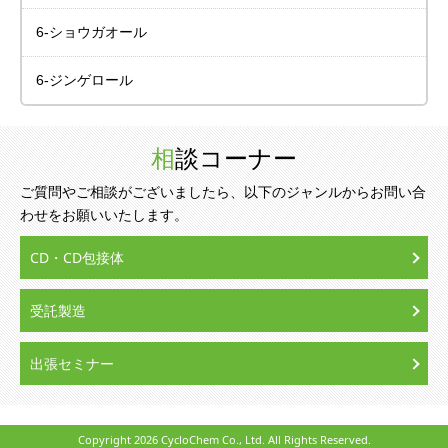
6-ショウガオール
6-ジンゲロール
相談コーナー
ご質問やご相談がございましたら、以下のジャンルからお問い合
わせをお願いいたします。
CD・CD包接体
受託製造
出張セミナー
Copyright
2026 CycloChem Co., Ltd. All Rights Reserved.